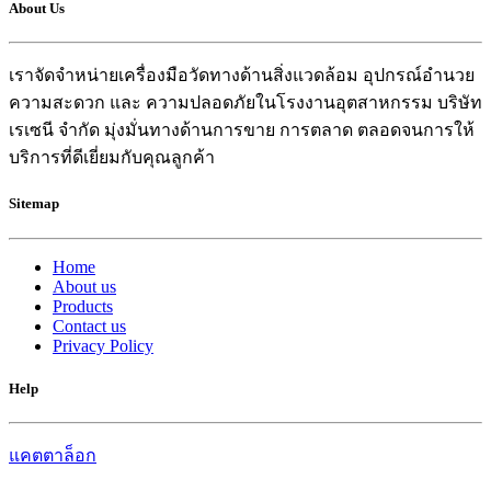
About Us
เราจัดจำหน่ายเครื่องมือวัดทางด้านสิ่งแวดล้อม อุปกรณ์อำนวย
ความสะดวก และ ความปลอดภัยในโรงงานอุตสาหกรรม บริษัท
เรเซนี จำกัด มุ่งมั่นทางด้านการขาย การตลาด ตลอดจนการให้
บริการที่ดีเยี่ยมกับคุณลูกค้า
Sitemap
Home
About us
Products
Contact us
Privacy Policy
Help
แคตตาล็อก