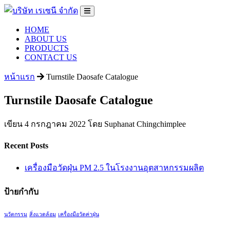
HOME
ABOUT US
PRODUCTS
CONTACT US
หน้าแรก
Turnstile Daosafe Catalogue
Turnstile Daosafe Catalogue
เขียน 4 กรกฎาคม 2022 โดย Suphanat Chingchimplee
Recent Posts
เครื่องมือวัดฝุ่น PM 2.5 ในโรงงานอุตสาหกรรมผลิต
ป้ายกำกับ
นวัตกรรม
สิ่งแวดล้อม
เครื่องมือวัดค่าฝุ่น