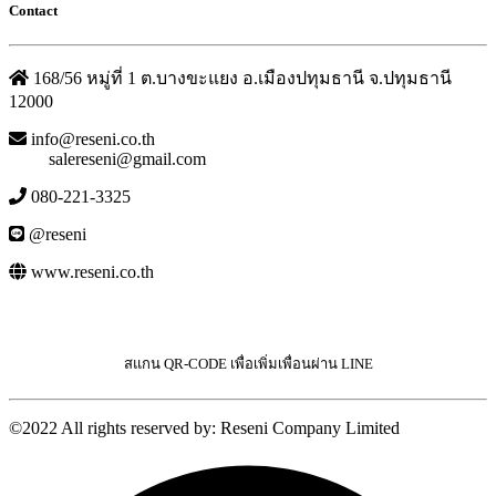
Contact
168/56 หมู่ที่ 1 ต.บางขะแยง อ.เมืองปทุมธานี จ.ปทุมธานี
12000
info@reseni.co.th
salereseni@gmail.com
080-221-3325
@reseni
www.reseni.co.th
สแกน QR-CODE เพื่อเพิ่มเพื่อนผ่าน LINE
©2022 All rights reserved by: Reseni Company Limited