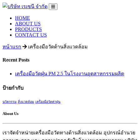
HOME
ABOUT US
PRODUCTS
CONTACT US
หน้าแรก
เครื่องมือวัดด้านสิ่งแวดล้อม
Recent Posts
เครื่องมือวัดฝุ่น PM 2.5 ในโรงงานอุตสาหกรรมผลิต
ป้ายกำกับ
นวัตกรรม
สิ่งแวดล้อม
เครื่องมือวัดค่าฝุ่น
About Us
เราจัดจำหน่ายเครื่องมือวัดทางด้านสิ่งแวดล้อม อุปกรณ์อำนวย