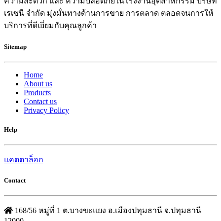
ความสะดวก และ ความปลอดภัยในโรงงานอุตสาหกรรม บริษัท
เรเซนี จำกัด มุ่งมั่นทางด้านการขาย การตลาด ตลอดจนการให้
บริการที่ดีเยี่ยมกับคุณลูกค้า
Sitemap
Home
About us
Products
Contact us
Privacy Policy
Help
แคตตาล็อก
Contact
168/56 หมู่ที่ 1 ต.บางขะแยง อ.เมืองปทุมธานี จ.ปทุมธานี
12000