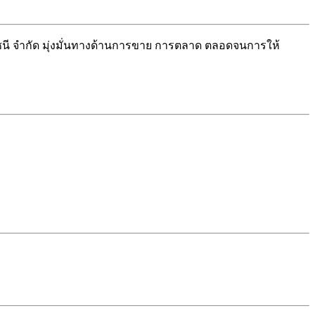
นี จำกัด มุ่งมั่นทางด้านการขาย การตลาด ตลอดจนการให้