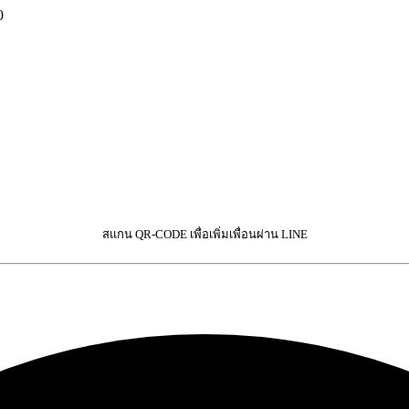
0
สแกน QR-CODE เพื่อเพิ่มเพื่อนผ่าน LINE