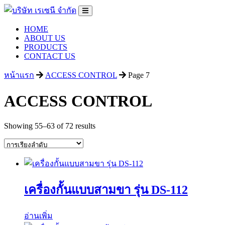
HOME
ABOUT US
PRODUCTS
CONTACT US
หน้าแรก
ACCESS CONTROL
Page 7
ACCESS CONTROL
Showing 55–63 of 72 results
เครื่องกั้นแบบสามขา รุ่น DS-112
อ่านเพิ่ม