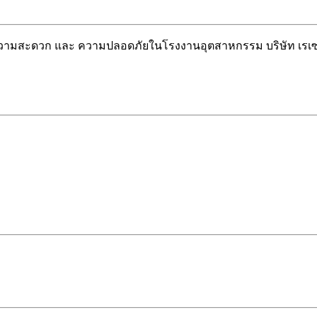
วยความสะดวก และ ความปลอดภัยในโรงงานอุตสาหกรรม บริษัท เรเซ