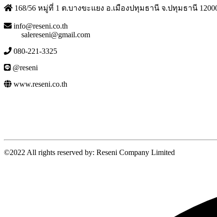
168/56 หมู่ที่ 1 ต.บางขะแยง อ.เมืองปทุมธานี จ.ปทุมธานี 1200
info@reseni.co.th
salereseni@gmail.com
080-221-3325
@reseni
www.reseni.co.th
©2022 All rights reserved by: Reseni Company Limited