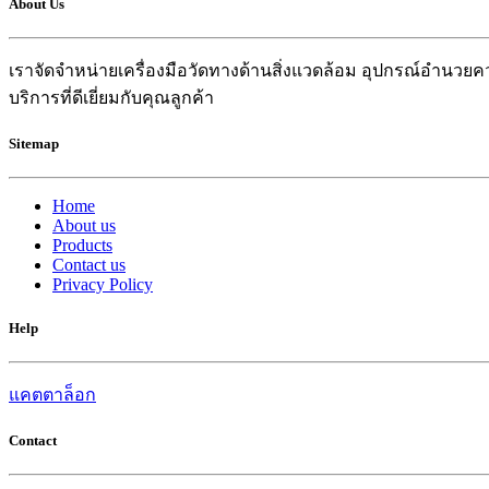
About Us
เราจัดจำหน่ายเครื่องมือวัดทางด้านสิ่งแวดล้อม อุปกรณ์อำน
บริการที่ดีเยี่ยมกับคุณลูกค้า
Sitemap
Home
About us
Products
Contact us
Privacy Policy
Help
แคตตาล็อก
Contact