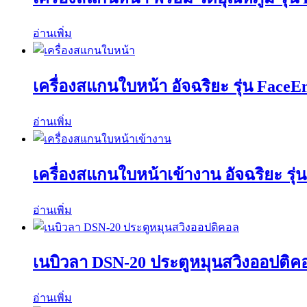
อ่านเพิ่ม
เครื่องสแกนใบหน้า อัจฉริยะ รุ่น FaceE
อ่านเพิ่ม
เครื่องสแกนใบหน้าเข้างาน อัจฉริยะ รุ่
อ่านเพิ่ม
เนบิวลา DSN-20 ประตูหมุนสวิงออปติค
อ่านเพิ่ม