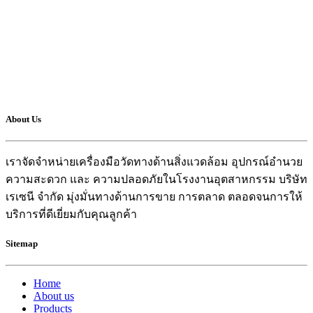
About Us
เราจัดจำหน่ายเครื่องมือวัดทางด้านสิ่งแวดล้อม อุปกรณ์อำนวย
ความสะดวก และ ความปลอดภัยในโรงงานอุตสาหกรรม บริษัท
เรเซนี จำกัด มุ่งมั่นทางด้านการขาย การตลาด ตลอดจนการให้
บริการที่ดีเยี่ยมกับคุณลูกค้า
Sitemap
Home
About us
Products