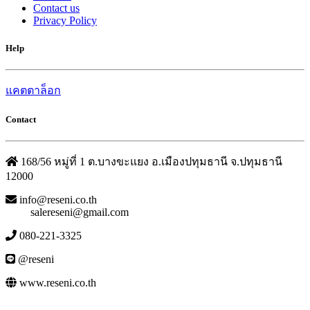
Contact us
Privacy Policy
Help
แคตตาล็อก
Contact
168/56 หมู่ที่ 1 ต.บางขะแยง อ.เมืองปทุมธานี จ.ปทุมธานี
12000
info@reseni.co.th
salereseni@gmail.com
080-221-3325
@reseni
www.reseni.co.th