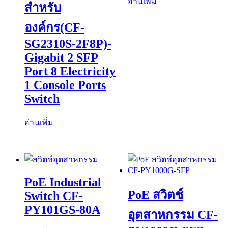
อ่านเพิ่ม
สำหรับ
องค์กร(CF-
SG2310S-2F8P)-
Gigabit 2 SFP
Port 8 Electricity
1 Console Ports
Switch
อ่านเพิ่ม
PoE Industrial
PoE สวิตช์
Switch CF-
PY101GS-80A
อุตสาหกรรม CF-