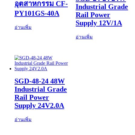
อุตสาหกรรม CF-
Industrial Grade
PY101GS-40A
Rail Power
Supply 12V/1A
อ่านเพิ่ม
อ่านเพิ่ม
SGD-48-24 48W
Industrial Grade
Rail Power
Supply 24V2.0A
อ่านเพิ่ม