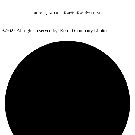
สแกน QR-CODE เพื่อเพิ่มเพื่อนผ่าน LINE
©2022 All rights reserved by: Reseni Company Limited