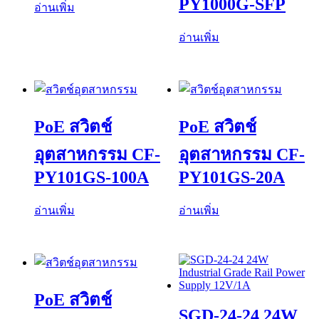
PY1000G-SFP
อ่านเพิ่ม
อ่านเพิ่ม
PoE สวิตช์
PoE สวิตช์
อุตสาหกรรม CF-
อุตสาหกรรม CF-
PY101GS-100A
PY101GS-20A
อ่านเพิ่ม
อ่านเพิ่ม
PoE สวิตช์
SGD-24-24 24W