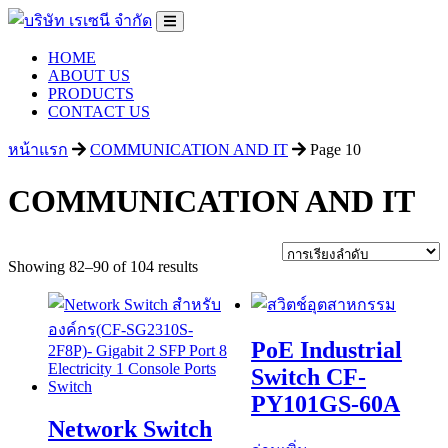
HOME
ABOUT US
PRODUCTS
CONTACT US
หน้าแรก
COMMUNICATION AND IT
Page 10
COMMUNICATION AND IT
Showing 82–90 of 104 results
PoE Industrial
Switch CF-
PY101GS-60A
Network Switch