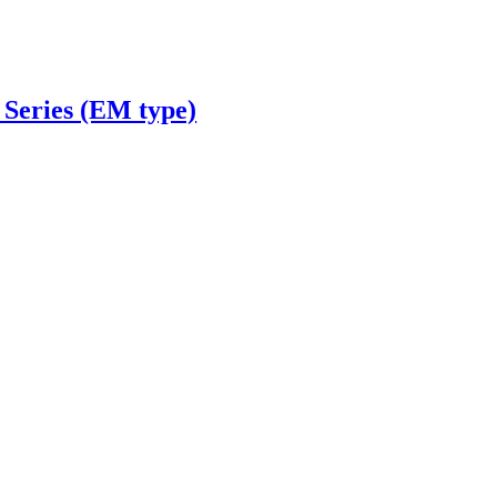
Series (EM type)