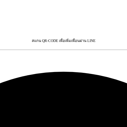
สแกน QR-CODE เพื่อเพิ่มเพื่อนผ่าน LINE