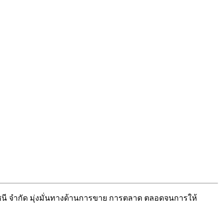
นี จำกัด มุ่งมั่นทางด้านการขาย การตลาด ตลอดจนการให้