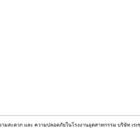
วยความสะดวก และ ความปลอดภัยในโรงงานอุตสาหกรรม บริษัท เรเซ