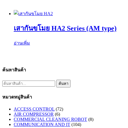
เสากันขโมย HA2 Series (AM type)
อ่านเพิ่ม
ค้นหาสินค้า
ค้นหา:
ค้นหา
หมวดหมู่สินค้า
ACCESS CONTROL
(72)
AIR COMPRESSOR
(6)
COMMERCIAL CLEANING ROBOT
(8)
COMMUNICATION AND IT
(104)