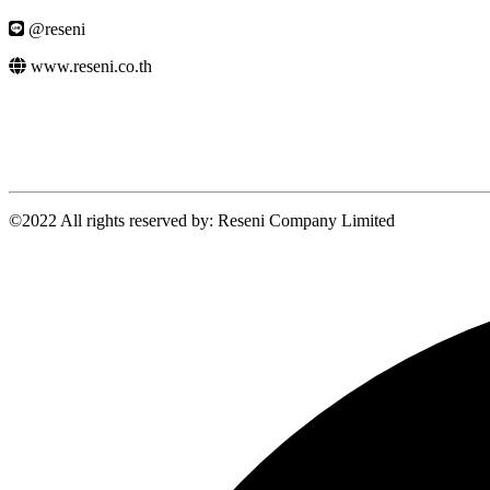
@reseni
www.reseni.co.th
©2022 All rights reserved by: Reseni Company Limited