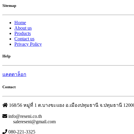
Sitemap
Home
About us
Products
Contact us
Privacy Policy
Help
แคตตาล็อก
Contact
168/56 หมู่ที่ 1 ต.บางขะแยง อ.เมืองปทุมธานี จ.ปทุมธานี 1200
info@reseni.co.th
salereseni@gmail.com
080-221-3325