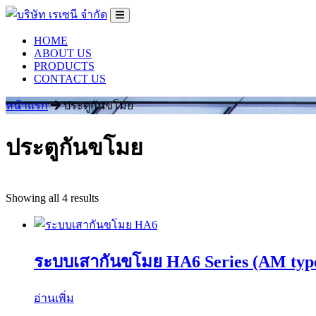
HOME
ABOUT US
PRODUCTS
CONTACT US
หน้าแรก
ประตูกันขโมย
ประตูกันขโมย
Showing all 4 results
ระบบเสากันขโมย HA6 Series (AM typ
อ่านเพิ่ม