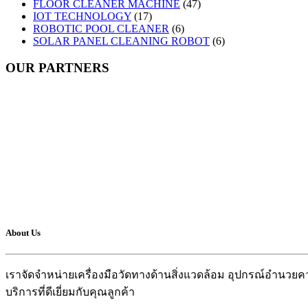
FLOOR CLEANER MACHINE
(47)
IOT TECHNOLOGY
(17)
ROBOTIC POOL CLEANER
(6)
SOLAR PANEL CLEANING ROBOT
(6)
OUR PARTNERS
About Us
เราจัดจำหน่ายเครื่องมือวัดทางด้านสิ่งแวดล้อม อุปกรณ์อำน
บริการที่ดีเยี่ยมกับคุณลูกค้า