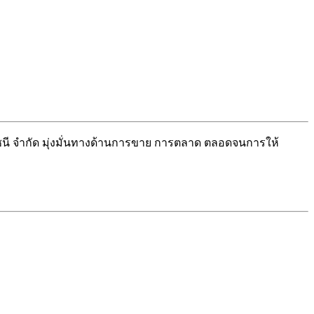
นี จำกัด มุ่งมั่นทางด้านการขาย การตลาด ตลอดจนการให้