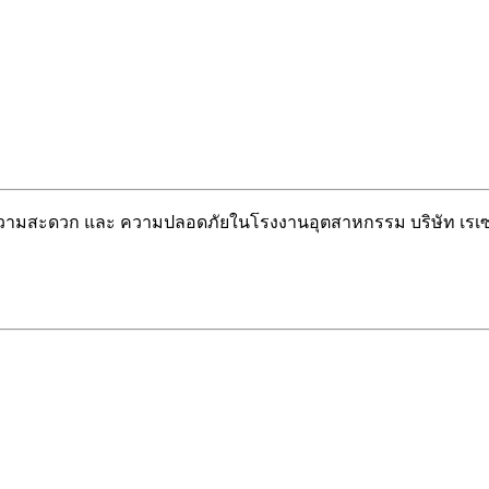
วยความสะดวก และ ความปลอดภัยในโรงงานอุตสาหกรรม บริษัท เรเซ