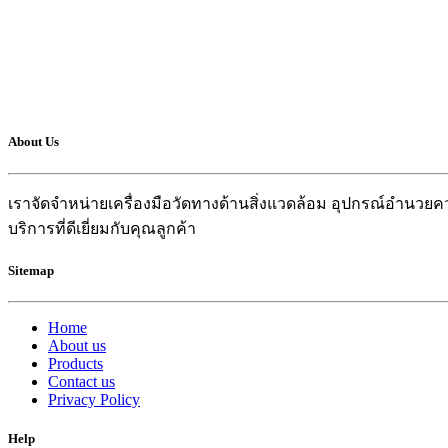
About Us
เราจัดจำหน่ายเครื่องมือวัดทางด้านสิ่งแวดล้อม อุปกรณ์อำน
บริการที่ดีเยี่ยมกับคุณลูกค้า
Sitemap
Home
About us
Products
Contact us
Privacy Policy
Help