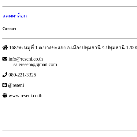
แคตตาล็อก
Contact
168/56 หมู่ที่ 1 ต.บางขะแยง อ.เมืองปทุมธานี จ.ปทุมธานี 1200
info@reseni.co.th
salereseni@gmail.com
080-221-3325
@reseni
www.reseni.co.th