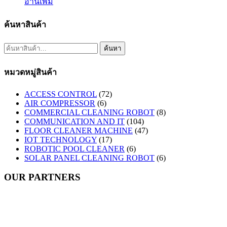
อ่านเพิ่ม
ค้นหาสินค้า
ค้นหา:
ค้นหา
หมวดหมู่สินค้า
ACCESS CONTROL
(72)
AIR COMPRESSOR
(6)
COMMERCIAL CLEANING ROBOT
(8)
COMMUNICATION AND IT
(104)
FLOOR CLEANER MACHINE
(47)
IOT TECHNOLOGY
(17)
ROBOTIC POOL CLEANER
(6)
SOLAR PANEL CLEANING ROBOT
(6)
OUR PARTNERS