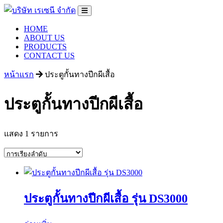
HOME
ABOUT US
PRODUCTS
CONTACT US
หน้าแรก
ประตูกั้นทางปีกผีเสื้อ
ประตูกั้นทางปีกผีเสื้อ
แสดง 1 รายการ
ประตูกั้นทางปีกผีเสื้อ รุ่น DS3000