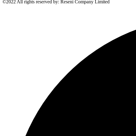
©2022 All rights reserved by: Reseni Company Limited