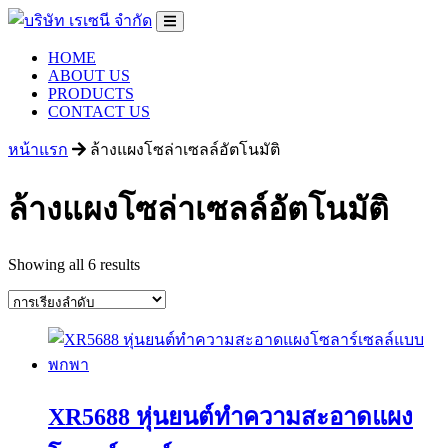
HOME
ABOUT US
PRODUCTS
CONTACT US
หน้าแรก
ล้างแผงโซล่าเซลล์อัตโนมัติ
ล้างแผงโซล่าเซลล์อัตโนมัติ
Showing all 6 results
XR5688 หุ่นยนต์ทำความสะอาดแผง