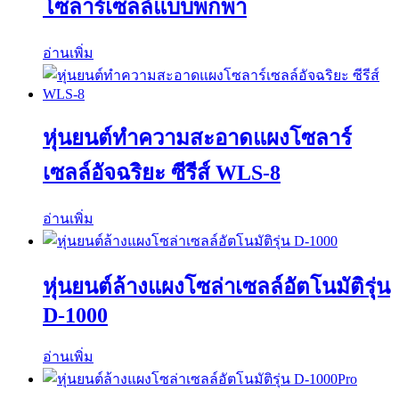
โซลาร์เซลล์แบบพกพา
อ่านเพิ่ม
หุ่นยนต์ทำความสะอาดแผงโซลาร์
เซลล์อัจฉริยะ ซีรีส์ WLS-8
อ่านเพิ่ม
หุ่นยนต์ล้างแผงโซล่าเซลล์อัตโนมัติรุ่น
D-1000
อ่านเพิ่ม