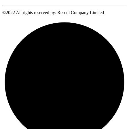
©2022 All rights reserved by: Reseni Company Limited