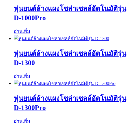
หุ่นยนต์ล้างแผงโซล่าเซลล์อัตโนมัติรุ่น
D-1000Pro
อ่านเพิ่ม
หุ่นยนต์ล้างแผงโซล่าเซลล์อัตโนมัติรุ่น
D-1300
อ่านเพิ่ม
หุ่นยนต์ล้างแผงโซล่าเซลล์อัตโนมัติรุ่น
D-1300Pro
อ่านเพิ่ม