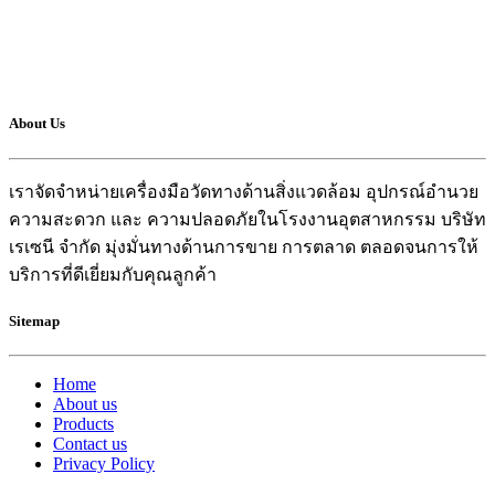
About Us
เราจัดจำหน่ายเครื่องมือวัดทางด้านสิ่งแวดล้อม อุปกรณ์อำนวย
ความสะดวก และ ความปลอดภัยในโรงงานอุตสาหกรรม บริษัท
เรเซนี จำกัด มุ่งมั่นทางด้านการขาย การตลาด ตลอดจนการให้
บริการที่ดีเยี่ยมกับคุณลูกค้า
Sitemap
Home
About us
Products
Contact us
Privacy Policy