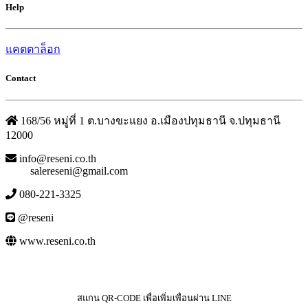
Help
แคตตาล็อก
Contact
168/56 หมู่ที่ 1 ต.บางขะแยง อ.เมืองปทุมธานี จ.ปทุมธานี
12000
info@reseni.co.th
salereseni@gmail.com
080-221-3325
@reseni
www.reseni.co.th
สแกน QR-CODE เพื่อเพิ่มเพื่อนผ่าน LINE