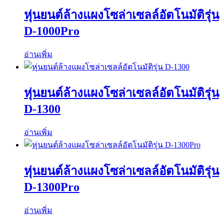
หุ่นยนต์ล้างแผงโซล่าเซลล์อัตโนมัติรุ่น
D-1000Pro
อ่านเพิ่ม
หุ่นยนต์ล้างแผงโซล่าเซลล์อัตโนมัติรุ่น
D-1300
อ่านเพิ่ม
หุ่นยนต์ล้างแผงโซล่าเซลล์อัตโนมัติรุ่น
D-1300Pro
อ่านเพิ่ม