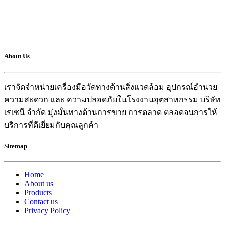
About Us
เราจัดจำหน่ายเครื่องมือวัดทางด้านสิ่งแวดล้อม อุปกรณ์อำนวย
ความสะดวก และ ความปลอดภัยในโรงงานอุตสาหกรรม บริษัท
เรเซนี จำกัด มุ่งมั่นทางด้านการขาย การตลาด ตลอดจนการให้
บริการที่ดีเยี่ยมกับคุณลูกค้า
Sitemap
Home
About us
Products
Contact us
Privacy Policy