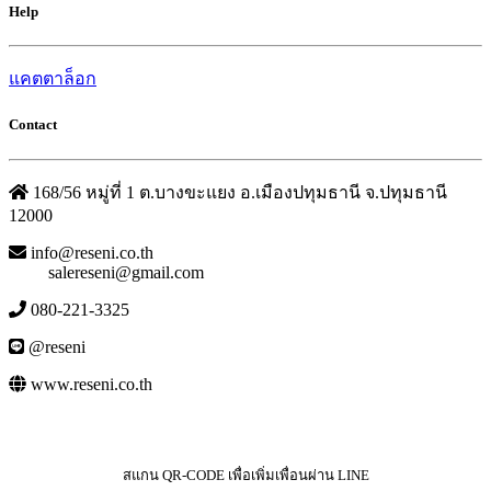
Help
แคตตาล็อก
Contact
168/56 หมู่ที่ 1 ต.บางขะแยง อ.เมืองปทุมธานี จ.ปทุมธานี
12000
info@reseni.co.th
salereseni@gmail.com
080-221-3325
@reseni
www.reseni.co.th
สแกน QR-CODE เพื่อเพิ่มเพื่อนผ่าน LINE