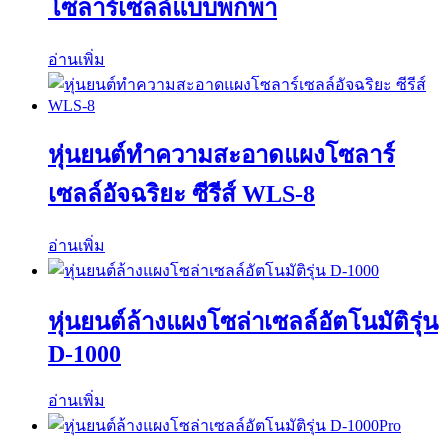
โซลาร์เซลล์แบบพกพา
อ่านเพิ่ม
หุ่นยนต์ทำความสะอาดแผงโซลาร์
เซลล์อัจฉริยะ ซีรีส์ WLS-8
อ่านเพิ่ม
หุ่นยนต์ล้างแผงโซล่าเซลล์อัตโนมัติรุ่น
D-1000
อ่านเพิ่ม