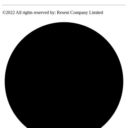
©2022 All rights reserved by: Reseni Company Limited