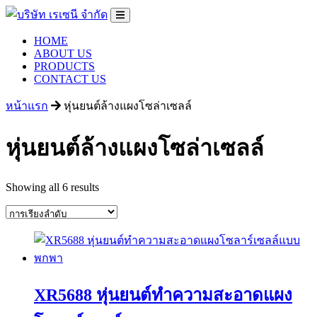
HOME
ABOUT US
PRODUCTS
CONTACT US
หน้าแรก
หุ่นยนต์ล้างแผงโซล่าเซลล์
หุ่นยนต์ล้างแผงโซล่าเซลล์
Showing all 6 results
XR5688 หุ่นยนต์ทำความสะอาดแผง