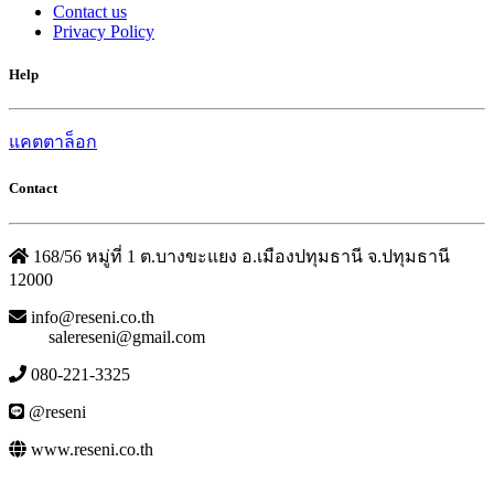
Contact us
Privacy Policy
Help
แคตตาล็อก
Contact
168/56 หมู่ที่ 1 ต.บางขะแยง อ.เมืองปทุมธานี จ.ปทุมธานี
12000
info@reseni.co.th
salereseni@gmail.com
080-221-3325
@reseni
www.reseni.co.th