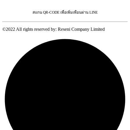
สแกน QR-CODE เพื่อเพิ่มเพื่อนผ่าน LINE
©2022 All rights reserved by: Reseni Company Limited