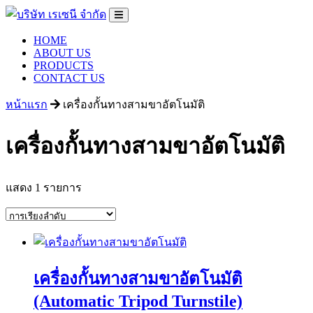
HOME
ABOUT US
PRODUCTS
CONTACT US
หน้าแรก
เครื่องกั้นทางสามขาอัตโนมัติ
เครื่องกั้นทางสามขาอัตโนมัติ
แสดง 1 รายการ
เครื่องกั้นทางสามขาอัตโนมัติ
(Automatic Tripod Turnstile)