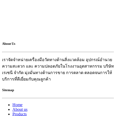
About Us
เราจัดจำหน่ายเครื่องมือวัดทางด้านสิ่งแวดล้อม อุปกรณ์อำนวย
ความสะดวก และ ความปลอดภัยในโรงงานอุตสาหกรรม บริษัท
เรเซนี จำกัด มุ่งมั่นทางด้านการขาย การตลาด ตลอดจนการให้
บริการที่ดีเยี่ยมกับคุณลูกค้า
Sitemap
Home
About us
Products