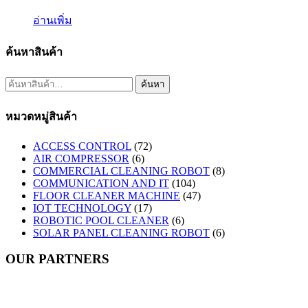
อ่านเพิ่ม
ค้นหาสินค้า
ค้นหา:
ค้นหา
หมวดหมู่สินค้า
ACCESS CONTROL
(72)
AIR COMPRESSOR
(6)
COMMERCIAL CLEANING ROBOT
(8)
COMMUNICATION AND IT
(104)
FLOOR CLEANER MACHINE
(47)
IOT TECHNOLOGY
(17)
ROBOTIC POOL CLEANER
(6)
SOLAR PANEL CLEANING ROBOT
(6)
OUR PARTNERS