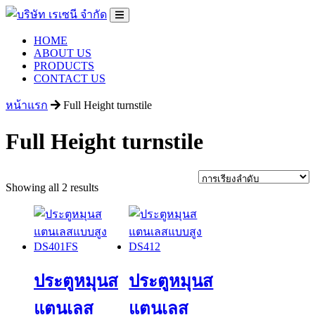
HOME
ABOUT US
PRODUCTS
CONTACT US
หน้าแรก
Full Height turnstile
Full Height turnstile
Showing all 2 results
ประตูหมุนส
ประตูหมุนส
แตนเลส
แตนเลส