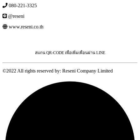
080-221-3325
@reseni
www.reseni.co.th
สแกน QR-CODE เพื่อเพิ่มเพื่อนผ่าน LINE
©2022 All rights reserved by: Reseni Company Limited