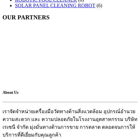
SOLAR PANEL CLEANING ROBOT
(6)
OUR PARTNERS
About Us
เราจัดจำหน่ายเครื่องมือวัดทางด้านสิ่งแวดล้อม อุปกรณ์อำนวย
ความสะดวก และ ความปลอดภัยในโรงงานอุตสาหกรรม บริษัท
เรเซนี จำกัด มุ่งมั่นทางด้านการขาย การตลาด ตลอดจนการให้
บริการที่ดีเยี่ยมกับคุณลูกค้า