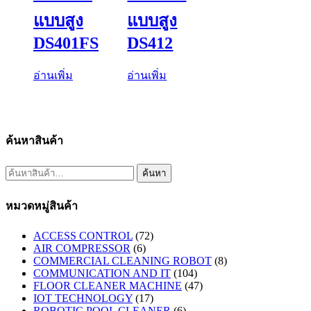
แบบสูง
แบบสูง
DS401FS
DS412
อ่านเพิ่ม
อ่านเพิ่ม
ค้นหาสินค้า
ค้นหา:
ค้นหา
หมวดหมู่สินค้า
ACCESS CONTROL
(72)
AIR COMPRESSOR
(6)
COMMERCIAL CLEANING ROBOT
(8)
COMMUNICATION AND IT
(104)
FLOOR CLEANER MACHINE
(47)
IOT TECHNOLOGY
(17)
ROBOTIC POOL CLEANER
(6)