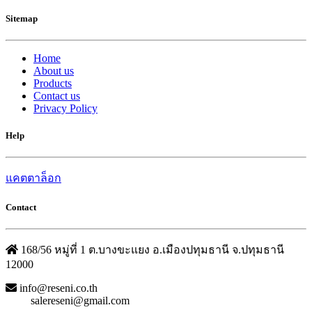
Sitemap
Home
About us
Products
Contact us
Privacy Policy
Help
แคตตาล็อก
Contact
168/56 หมู่ที่ 1 ต.บางขะแยง อ.เมืองปทุมธานี จ.ปทุมธานี
12000
info@reseni.co.th
salereseni@gmail.com