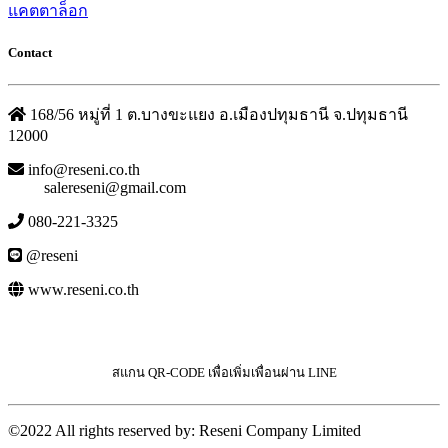
แคตตาล็อก
Contact
168/56 หมู่ที่ 1 ต.บางขะแยง อ.เมืองปทุมธานี จ.ปทุมธานี
12000
info@reseni.co.th
salereseni@gmail.com
080-221-3325
@reseni
www.reseni.co.th
สแกน QR-CODE เพื่อเพิ่มเพื่อนผ่าน LINE
©2022 All rights reserved by: Reseni Company Limited