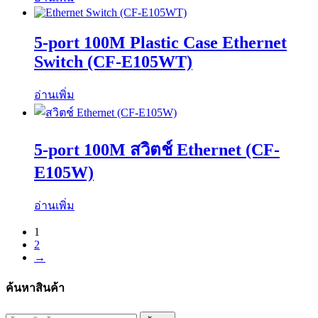
5-port 100M​​ Plastic Case Ethernet
Switch (CF-E105WT)
อ่านเพิ่ม
5-port 100M​​ สวิตช์ Ethernet (CF-
E105W)
อ่านเพิ่ม
1
2
→
ค้นหาสินค้า