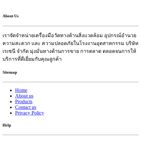
About Us
เราจัดจำหน่ายเครื่องมือวัดทางด้านสิ่งแวดล้อม อุปกรณ์อำนวย
ความสะดวก และ ความปลอดภัยในโรงงานอุตสาหกรรม บริษัท
เรเซนี จำกัด มุ่งมั่นทางด้านการขาย การตลาด ตลอดจนการให้
บริการที่ดีเยี่ยมกับคุณลูกค้า
Sitemap
Home
About us
Products
Contact us
Privacy Policy
Help