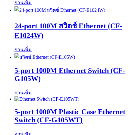
อ่านเพิ่ม
24-port 100M​​ สวิตช์ Ethernet (CF-
E1024W)
อ่านเพิ่ม
5-port 1000M​​ Ethernet Switch (CF-
G105W)
อ่านเพิ่ม
5-port 1000M​​ Plastic Case Ethernet
Switch (CF-G105WT)
อ่านเพิ่ม