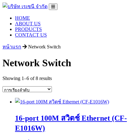
HOME
ABOUT US
PRODUCTS
CONTACT US
หน้าแรก
Network Switch
Network Switch
Showing 1–6 of 8 results
16-port 100M​​ สวิตช์ Ethernet (CF-
E1016W)