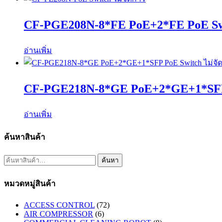
CF-PGE208N-8*FE PoE+2*FE PoE Swi
อ่านเพิ่ม
CF-PGE218N-8*GE PoE+2*GE+1*SFP 
อ่านเพิ่ม
ค้นหาสินค้า
ค้นหา:
ค้นหา
หมวดหมู่สินค้า
ACCESS CONTROL
(72)
AIR COMPRESSOR
(6)