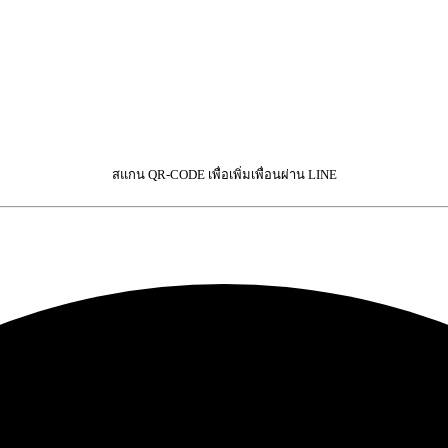
สแกน QR-CODE เพื่อเพิ่มเพื่อนผ่าน LINE