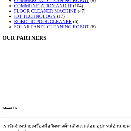
COMMERCIAL CLEANING ROBOT
(8)
COMMUNICATION AND IT
(104)
FLOOR CLEANER MACHINE
(47)
IOT TECHNOLOGY
(17)
ROBOTIC POOL CLEANER
(6)
SOLAR PANEL CLEANING ROBOT
(6)
OUR PARTNERS
About Us
เราจัดจำหน่ายเครื่องมือวัดทางด้านสิ่งแวดล้อม อุปกรณ์อำน