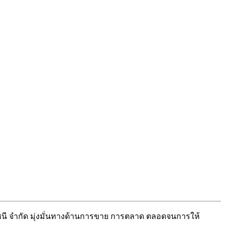
นี จำกัด มุ่งมั่นทางด้านการขาย การตลาด ตลอดจนการให้