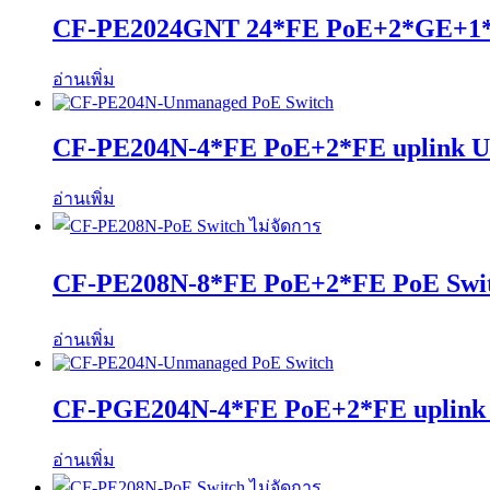
CF-PE2024GNT 24*FE PoE+2*GE+1*
อ่านเพิ่ม
CF-PE204N-4*FE PoE+2*FE uplink U
อ่านเพิ่ม
CF-PE208N-8*FE PoE+2*FE PoE Swit
อ่านเพิ่ม
CF-PGE204N-4*FE PoE+2*FE uplink
อ่านเพิ่ม