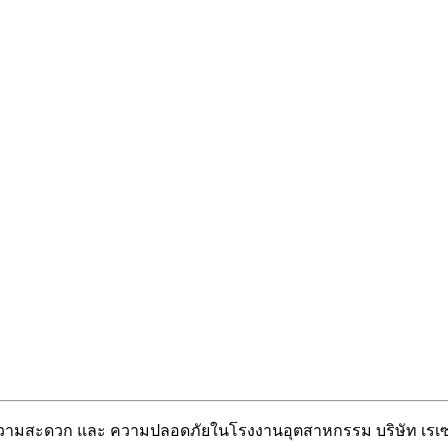
วยความสะดวก และ ความปลอดภัยในโรงงานอุตสาหกรรม บริษัท เรเซ