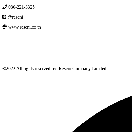
080-221-3325
@reseni
www.reseni.co.th
©2022 All rights reserved by: Reseni Company Limited