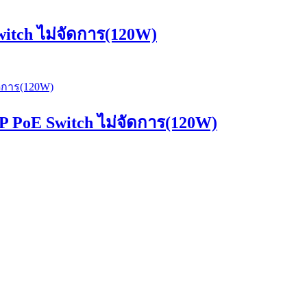
tch ไม่จัดการ(120W)
PoE Switch ไม่จัดการ(120W)