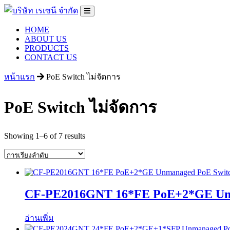
HOME
ABOUT US
PRODUCTS
CONTACT US
หน้าแรก
PoE Switch ไม่จัดการ
PoE Switch ไม่จัดการ
Showing 1–6 of 7 results
CF-PE2016GNT 16*FE PoE+2*GE Unm
อ่านเพิ่ม