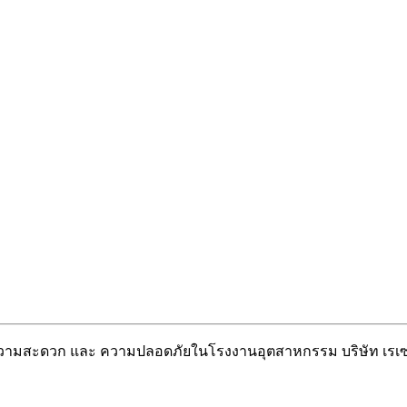
วยความสะดวก และ ความปลอดภัยในโรงงานอุตสาหกรรม บริษัท เรเซ