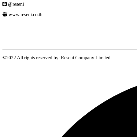
@reseni
www.reseni.co.th
©2022 All rights reserved by: Reseni Company Limited