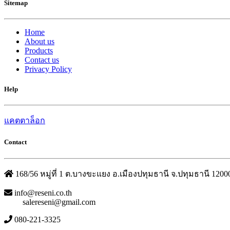
Sitemap
Home
About us
Products
Contact us
Privacy Policy
Help
แคตตาล็อก
Contact
168/56 หมู่ที่ 1 ต.บางขะแยง อ.เมืองปทุมธานี จ.ปทุมธานี 1200
info@reseni.co.th
salereseni@gmail.com
080-221-3325