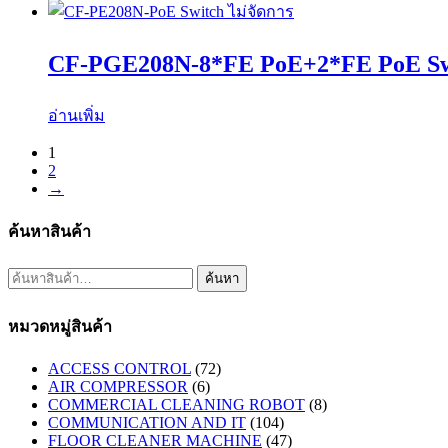
CF-PGE208N-8*FE PoE+2*FE PoE Swi
อ่านเพิ่ม
1
2
→
ค้นหาสินค้า
ค้นหา:
ค้นหา
หมวดหมู่สินค้า
ACCESS CONTROL
(72)
AIR COMPRESSOR
(6)
COMMERCIAL CLEANING ROBOT
(8)
COMMUNICATION AND IT
(104)
FLOOR CLEANER MACHINE
(47)