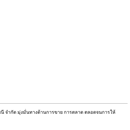
นี จำกัด มุ่งมั่นทางด้านการขาย การตลาด ตลอดจนการให้