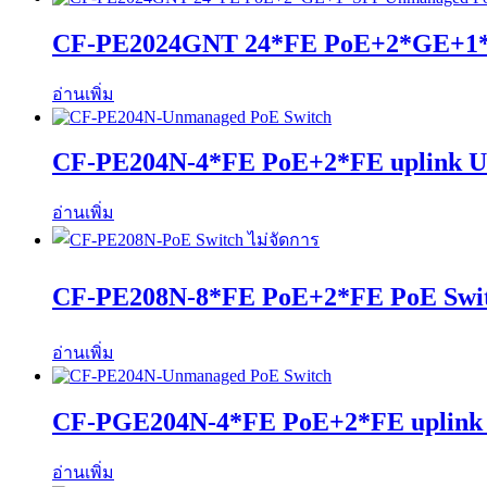
CF-PE2024GNT 24*FE PoE+2*GE+1*
อ่านเพิ่ม
CF-PE204N-4*FE PoE+2*FE uplink U
อ่านเพิ่ม
CF-PE208N-8*FE PoE+2*FE PoE Swit
อ่านเพิ่ม
CF-PGE204N-4*FE PoE+2*FE uplink
อ่านเพิ่ม