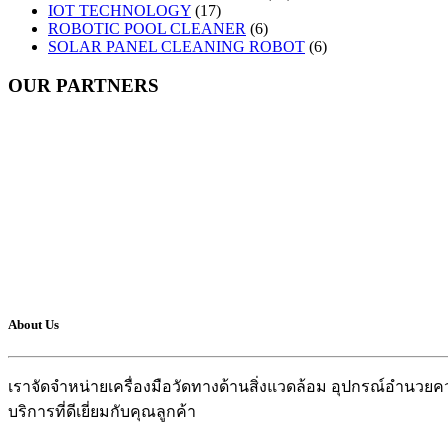
IOT TECHNOLOGY
(17)
ROBOTIC POOL CLEANER
(6)
SOLAR PANEL CLEANING ROBOT
(6)
OUR PARTNERS
About Us
เราจัดจำหน่ายเครื่องมือวัดทางด้านสิ่งแวดล้อม อุปกรณ์อำน
บริการที่ดีเยี่ยมกับคุณลูกค้า