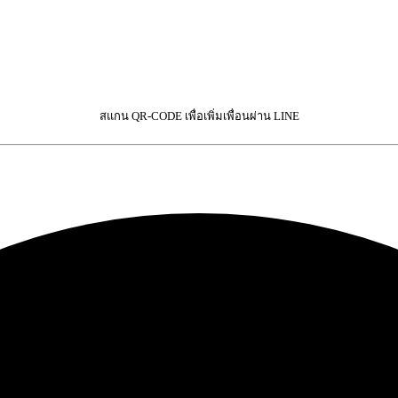
สแกน QR-CODE เพื่อเพิ่มเพื่อนผ่าน LINE