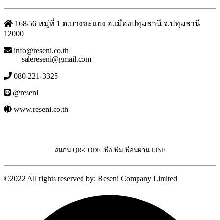
168/56 หมู่ที่ 1 ต.บางขะแยง อ.เมืองปทุมธานี จ.ปทุมธานี
12000
info@reseni.co.th
salereseni@gmail.com
080-221-3325
@reseni
www.reseni.co.th
สแกน QR-CODE เพื่อเพิ่มเพื่อนผ่าน LINE
©2022 All rights reserved by: Reseni Company Limited