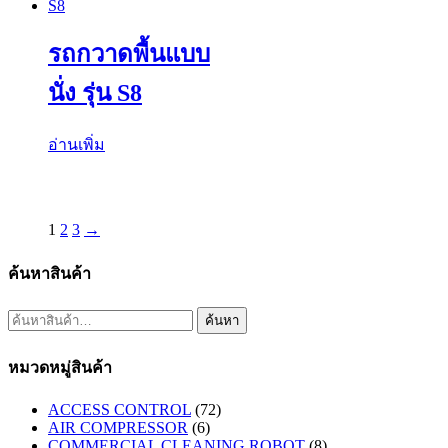
รถกวาดพื้นแบบ
นั่ง รุ่น S8
อ่านเพิ่ม
1
2
3
→
ค้นหาสินค้า
ค้นหา:
ค้นหา
หมวดหมู่สินค้า
ACCESS CONTROL
(72)
AIR COMPRESSOR
(6)
COMMERCIAL CLEANING ROBOT
(8)