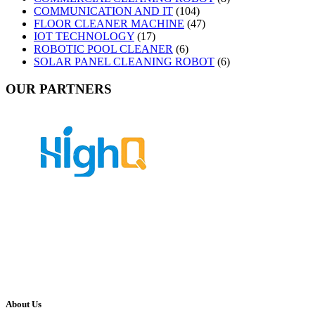
COMMUNICATION AND IT
(104)
FLOOR CLEANER MACHINE
(47)
IOT TECHNOLOGY
(17)
ROBOTIC POOL CLEANER
(6)
SOLAR PANEL CLEANING ROBOT
(6)
OUR PARTNERS
About Us