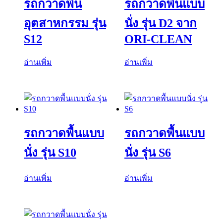
รถกวาดพื้น
รถกวาดพื้นแบบ
อุตสาหกรรม รุ่น
นั่ง รุ่น D2 จาก
S12
ORI-CLEAN
อ่านเพิ่ม
อ่านเพิ่ม
รถกวาดพื้นแบบ
รถกวาดพื้นแบบ
นั่ง รุ่น S10
นั่ง รุ่น S6
อ่านเพิ่ม
อ่านเพิ่ม