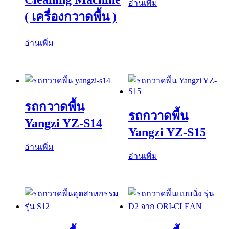
อ่านเพิ่ม
( เครื่องกวาดพื้น )
อ่านเพิ่ม
รถกวาดพื้น
รถกวาดพื้น
Yangzi YZ-S14
Yangzi YZ-S15
อ่านเพิ่ม
อ่านเพิ่ม