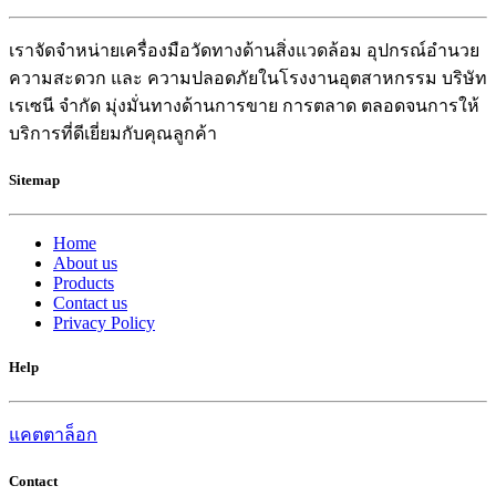
เราจัดจำหน่ายเครื่องมือวัดทางด้านสิ่งแวดล้อม อุปกรณ์อำนวย
ความสะดวก และ ความปลอดภัยในโรงงานอุตสาหกรรม บริษัท
เรเซนี จำกัด มุ่งมั่นทางด้านการขาย การตลาด ตลอดจนการให้
บริการที่ดีเยี่ยมกับคุณลูกค้า
Sitemap
Home
About us
Products
Contact us
Privacy Policy
Help
แคตตาล็อก
Contact