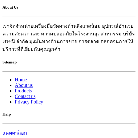
About Us
เราจัดจำหน่ายเครื่องมือวัดทางด้านสิ่งแวดล้อม อุปกรณ์อำนวย
ความสะดวก และ ความปลอดภัยในโรงงานอุตสาหกรรม บริษัท
เรเซนี จำกัด มุ่งมั่นทางด้านการขาย การตลาด ตลอดจนการให้
บริการที่ดีเยี่ยมกับคุณลูกค้า
Sitemap
Home
About us
Products
Contact us
Privacy Policy
Help
แคตตาล็อก