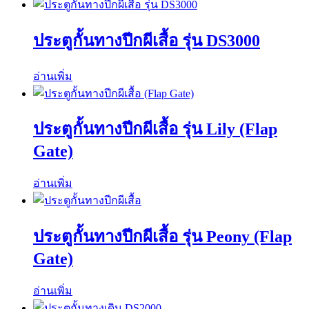
ประตูกั้นทางปีกผีเสื้อ รุ่น DS3000
อ่านเพิ่ม
ประตูกั้นทางปีกผีเสื้อ รุ่น Lily (Flap
Gate)
อ่านเพิ่ม
ประตูกั้นทางปีกผีเสื้อ รุ่น Peony (Flap
Gate)
อ่านเพิ่ม