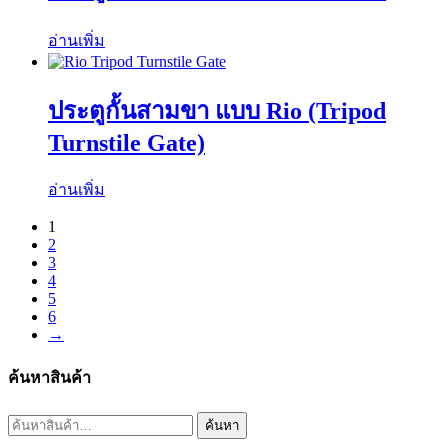
อ่านเพิ่ม
ประตูกั้นสามขา แบบ Rio (Tripod
Turnstile Gate)
อ่านเพิ่ม
1
2
3
4
5
6
→
ค้นหาสินค้า
ค้นหา:
ค้นหา