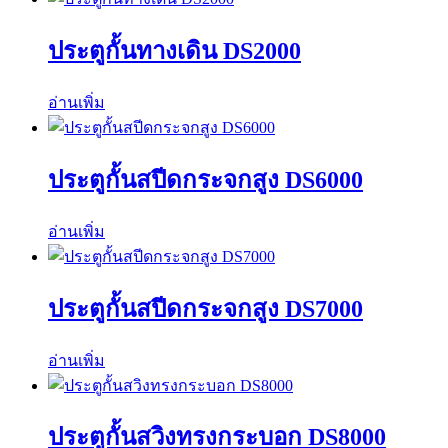
ประตูกั้นทางเดิน DS2000
อ่านเพิ่ม
ประตูกั้นสปีดกระจกสูง DS6000
อ่านเพิ่ม
ประตูกั้นสปีดกระจกสูง DS7000
อ่านเพิ่ม
ประตูกั้นสวิงทรงกระบอก DS8000