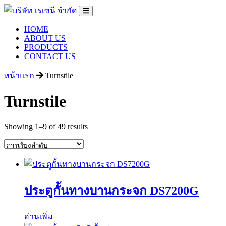
HOME
ABOUT US
PRODUCTS
CONTACT US
หน้าแรก
Turnstile
Turnstile
Showing 1–9 of 49 results
ประตูกั้นทางบานกระจก DS7200G
อ่านเพิ่ม