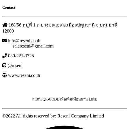
Contact
168/56 หมู่ที่ 1 ต.บางขะแยง อ.เมืองปทุมธานี จ.ปทุมธานี
12000
info@reseni.co.th
salereseni@gmail.com
080-221-3325
@reseni
www.reseni.co.th
สแกน QR-CODE เพื่อเพิ่มเพื่อนผ่าน LINE
©2022 All rights reserved by: Reseni Company Limited