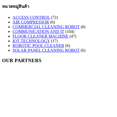
หมวดหมู่สินค้า
ACCESS CONTROL
(72)
AIR COMPRESSOR
(6)
COMMERCIAL CLEANING ROBOT
(8)
COMMUNICATION AND IT
(104)
FLOOR CLEANER MACHINE
(47)
IOT TECHNOLOGY
(17)
ROBOTIC POOL CLEANER
(6)
SOLAR PANEL CLEANING ROBOT
(6)
OUR PARTNERS