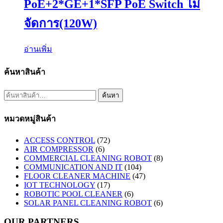
PoE+2*GE+1*SFP PoE Switch ไม่
จัดการ(120W)
อ่านเพิ่ม
ค้นหาสินค้า
ค้นหา:
ค้นหา
หมวดหมู่สินค้า
ACCESS CONTROL
(72)
AIR COMPRESSOR
(6)
COMMERCIAL CLEANING ROBOT
(8)
COMMUNICATION AND IT
(104)
FLOOR CLEANER MACHINE
(47)
IOT TECHNOLOGY
(17)
ROBOTIC POOL CLEANER
(6)
SOLAR PANEL CLEANING ROBOT
(6)
OUR PARTNERS