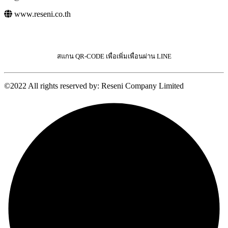
www.reseni.co.th
สแกน QR-CODE เพื่อเพิ่มเพื่อนผ่าน LINE
©2022 All rights reserved by: Reseni Company Limited