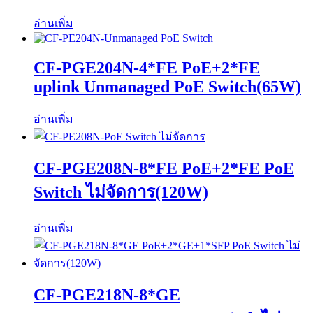
อ่านเพิ่ม
CF-PGE204N-4*FE PoE+2*FE
uplink Unmanaged PoE Switch(65W)
อ่านเพิ่ม
CF-PGE208N-8*FE PoE+2*FE PoE
Switch ไม่จัดการ(120W)
อ่านเพิ่ม
CF-PGE218N-8*GE