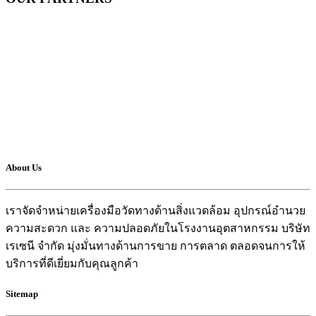
About Us
เราจัดจำหน่ายเครื่องมือวัดทางด้านสิ่งแวดล้อม อุปกรณ์อำนวย
ความสะดวก และ ความปลอดภัยในโรงงานอุตสาหกรรม บริษัท
เรเซนี จำกัด มุ่งมั่นทางด้านการขาย การตลาด ตลอดจนการให้
บริการที่ดีเยี่ยมกับคุณลูกค้า
Sitemap