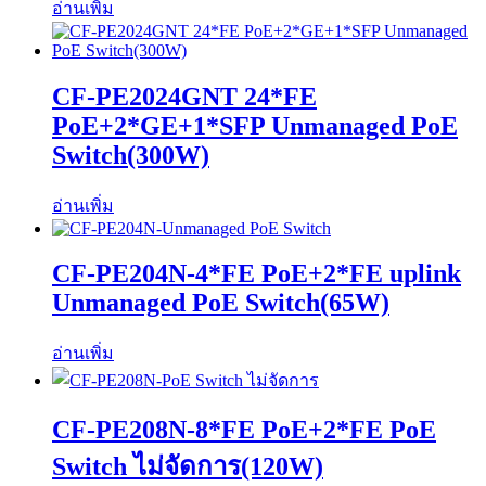
อ่านเพิ่ม
CF-PE2024GNT 24*FE
PoE+2*GE+1*SFP Unmanaged PoE
Switch(300W)
อ่านเพิ่ม
CF-PE204N-4*FE PoE+2*FE uplink
Unmanaged PoE Switch(65W)
อ่านเพิ่ม
CF-PE208N-8*FE PoE+2*FE PoE
Switch ไม่จัดการ(120W)