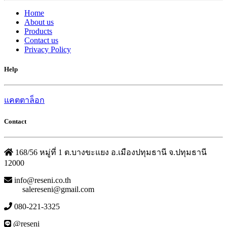
Home
About us
Products
Contact us
Privacy Policy
Help
แคตตาล็อก
Contact
168/56 หมู่ที่ 1 ต.บางขะแยง อ.เมืองปทุมธานี จ.ปทุมธานี
12000
info@reseni.co.th
salereseni@gmail.com
080-221-3325
@reseni