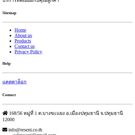
บริการที่ดีเยี่ยมกับคุณลูกค้า
Sitemap
Home
About us
Products
Contact us
Privacy Policy
Help
แคตตาล็อก
Contact
168/56 หมู่ที่ 1 ต.บางขะแยง อ.เมืองปทุมธานี จ.ปทุมธานี
12000
info@reseni.co.th