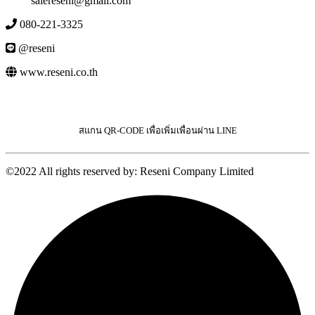
salereseni@gmail.com
080-221-3325
@reseni
www.reseni.co.th
สแกน QR-CODE เพื่อเพิ่มเพื่อนผ่าน LINE
©2022 All rights reserved by: Reseni Company Limited