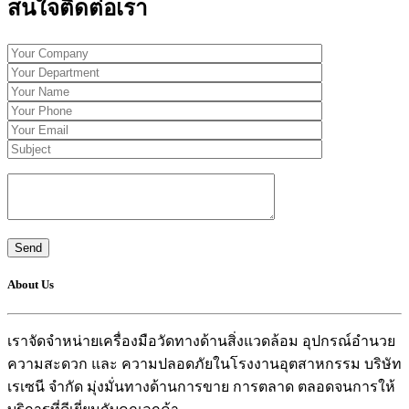
สนใจติดต่อเรา
About Us
เราจัดจำหน่ายเครื่องมือวัดทางด้านสิ่งแวดล้อม อุปกรณ์อำนวย
ความสะดวก และ ความปลอดภัยในโรงงานอุตสาหกรรม บริษัท
เรเซนี จำกัด มุ่งมั่นทางด้านการขาย การตลาด ตลอดจนการให้