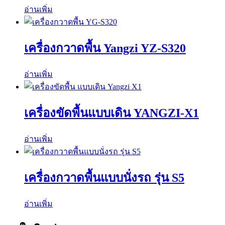
อ่านเพิ่ม
เครื่องกวาดพื้น Yangzi YZ-S320
อ่านเพิ่ม
เครื่องขัดพื้นแบบเดิน YANGZI-X1
อ่านเพิ่ม
เครื่องกวาดพื้นแบบนั่งรถ รุ่น S5
อ่านเพิ่ม