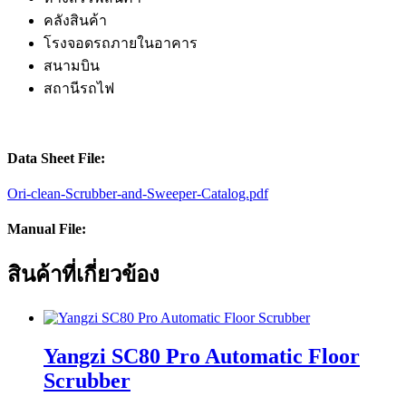
คลังสินค้า
โรงจอดรถภายในอาคาร
สนามบิน
สถานีรถไฟ
Data Sheet File:
Ori-clean-Scrubber-and-Sweeper-Catalog.pdf
Manual File:
สินค้าที่เกี่ยวข้อง
Yangzi SC80 Pro Automatic Floor
Scrubber