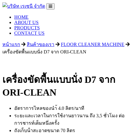
HOME
ABOUT US
PRODUCTS
CONTACT US
หน้าแรก
สินค้าของเรา
FLOOR CLEANER MACHINE
เครื่องขัดพื้นแบบนั่ง D7 จาก ORI-CLEAN
เครื่องขัดพื้นแบบนั่ง D7 จาก
ORI-CLEAN
อัตราการไหลของนำ้ 4.0 ลิตร/นาที
ระยะและเวลาในการใช้งานยาวนาน ถึง 3,5 ชั่วโมง ต่อ
การชารท์เต็มหนึ่งครั้ง
ถังเก็บน้ําสะอาดขนาด 70 ลิตร