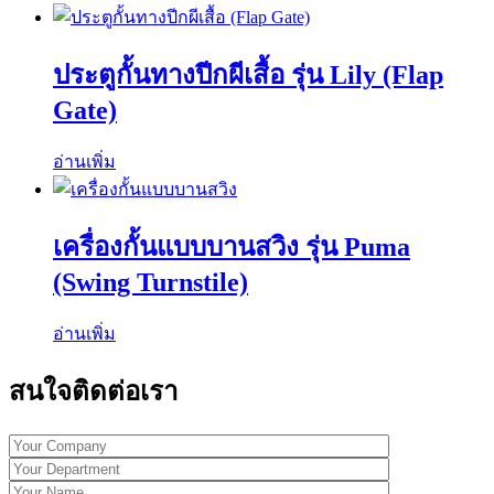
ประตูกั้นทางปีกผีเสื้อ รุ่น Lily (Flap
Gate)
อ่านเพิ่ม
เครื่องกั้นแบบบานสวิง รุ่น Puma
(Swing Turnstile)
อ่านเพิ่ม
สนใจติดต่อเรา