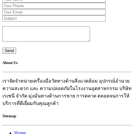
About Us
เราจัดจำหน่ายเครื่องมือวัดทางด้านสิ่งแวดล้อม อุปกรณ์อำนวย
ความสะดวก และ ความปลอดภัยในโรงงานอุตสาหกรรม บริษัท
เรเซนี จำกัด มุ่งมั่นทางด้านการขาย การตลาด ตลอดจนการให้
บริการที่ดีเยี่ยมกับคุณลูกค้า
Sitemap
Home