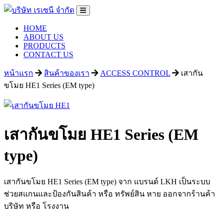
HOME
ABOUT US
PRODUCTS
CONTACT US
หน้าแรก
สินค้าของเรา
ACCESS CONTROL
เสากัน
ขโมย HE1 Series (EM type)
เสากันขโมย HE1 Series (EM
type)
เสากันขโมย HE1 Series (EM type) จาก แบรนด์ LKH เป็นระบบ
ช่วยสแกนและป้องกันสินค้า หรือ ทรัพย์สิน หาย ออกจากร้านค้า
บริษัท หรือ โรงงาน