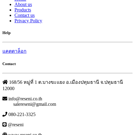
About us
Products
Contact us
Privacy Policy
Help
แคตตาล็อก
Contact
168/56 หมู่ที่ 1 ต.บางขะแยง อ.เมืองปทุมธานี จ.ปทุมธานี
12000
info@reseni.co.th
salereseni@gmail.com
080-221-3325
@reseni
www.reseni.co.th