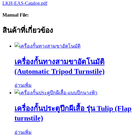
LKH-EAS-Catalog.pdf
Manual File:
สินค้าที่เกี่ยวข้อง
เครื่องกั้นทางสามขาอัตโนมัติ
(Automatic Tripod Turnstile)
อ่านเพิ่ม
เครื่องกั้นประตูปีกผีเสื้อ รุ่น Tulip (Flap
turnstile)
อ่านเพิ่ม