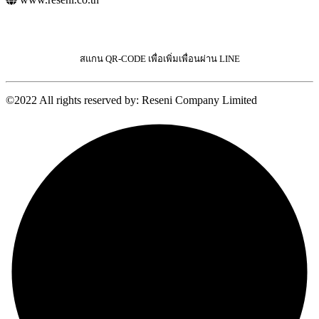
สแกน QR-CODE เพื่อเพิ่มเพื่อนผ่าน LINE
©2022 All rights reserved by: Reseni Company Limited