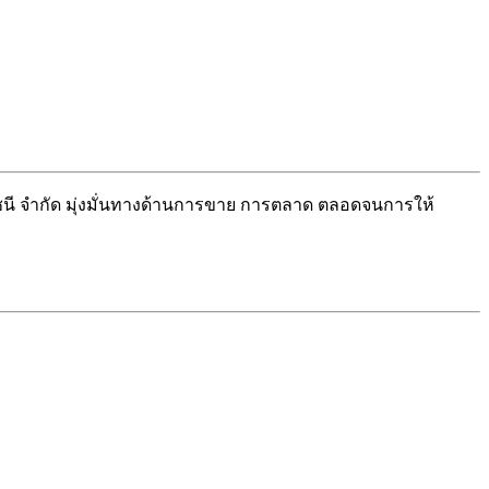
นี จำกัด มุ่งมั่นทางด้านการขาย การตลาด ตลอดจนการให้