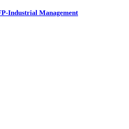
P-Industrial Management