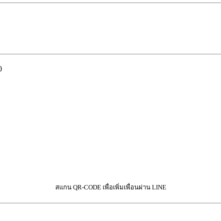
0
สแกน QR-CODE เพื่อเพิ่มเพื่อนผ่าน LINE