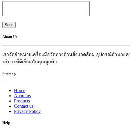
About Us
เราจัดจำหน่ายเครื่องมือวัดทางด้านสิ่งแวดล้อม อุปกรณ์อำน
บริการที่ดีเยี่ยมกับคุณลูกค้า
Sitemap
Home
About us
Products
Contact us
Privacy Policy
Help