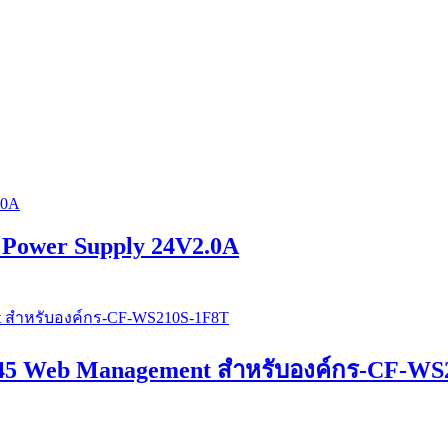
 Power Supply 24V2.0A
45 Web Management สำหรับองค์กร-CF-WS