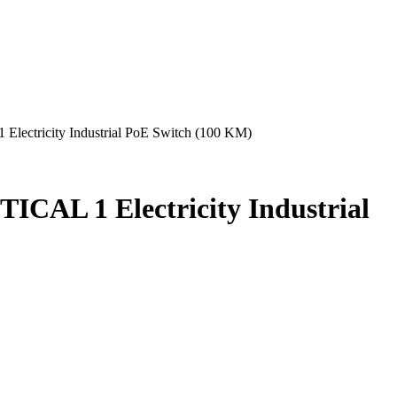
lectricity Industrial PoE Switch (100 KM)
ICAL 1 Electricity Industrial