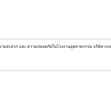
วยความสะดวก และ ความปลอดภัยในโรงงานอุตสาหกรรม บริษัท เรเซ