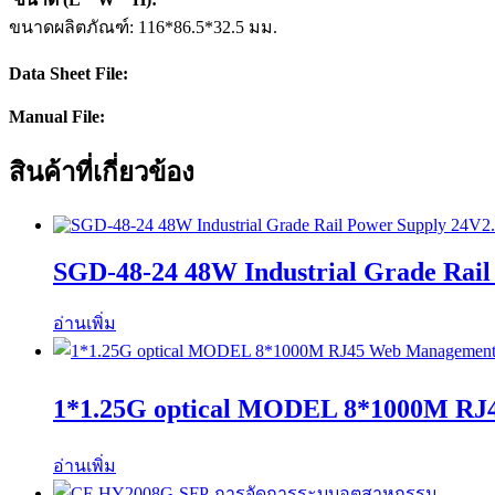
ขนาดผลิตภัณฑ์: 116*86.5*32.5 มม.
Data Sheet File:
Manual File:
สินค้าที่เกี่ยวข้อง
SGD-48-24 48W Industrial Grade Rail
อ่านเพิ่ม
1*1.25G optical MODEL 8*1000M RJ
อ่านเพิ่ม