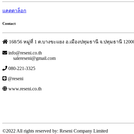
แคตตาล็อก
Contact
168/56 หมู่ที่ 1 ต.บางขะแยง อ.เมืองปทุมธานี จ.ปทุมธานี 1200
info@reseni.co.th
salereseni@gmail.com
080-221-3325
@reseni
www.reseni.co.th
©2022 All rights reserved by: Reseni Company Limited