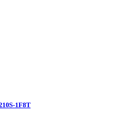
210S-1F8T