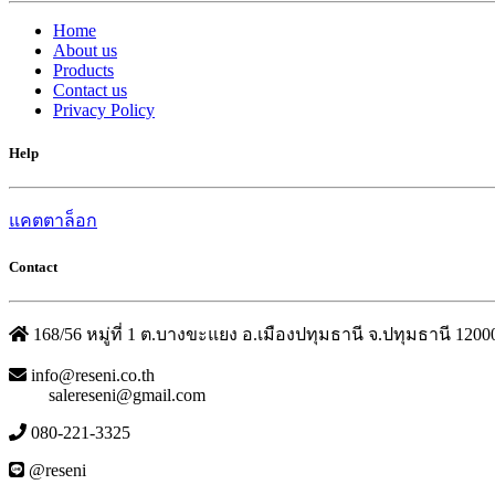
Home
About us
Products
Contact us
Privacy Policy
Help
แคตตาล็อก
Contact
168/56 หมู่ที่ 1 ต.บางขะแยง อ.เมืองปทุมธานี จ.ปทุมธานี 1200
info@reseni.co.th
salereseni@gmail.com
080-221-3325
@reseni