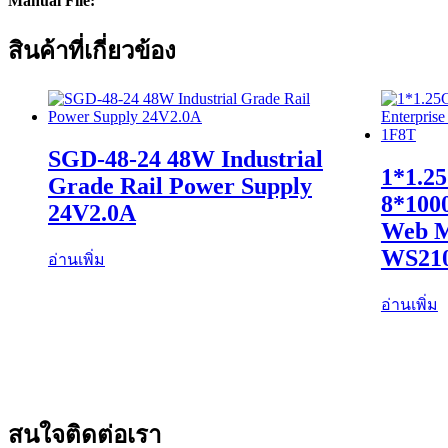
Manual File:
สินค้าที่เกี่ยวข้อง
SGD-48-24 48W Industrial
1*1.2
Grade Rail Power Supply
8*100
24V2.0A
Web M
WS21
อ่านเพิ่ม
อ่านเพิ่ม
สนใจติดต่อเรา