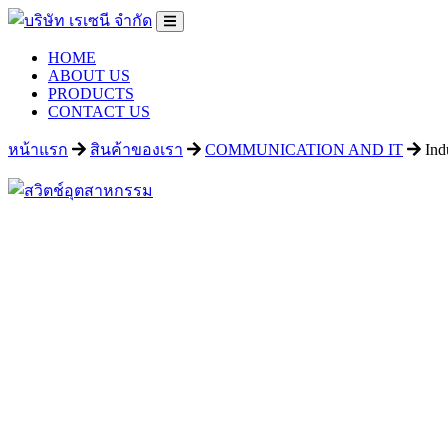
HOME
ABOUT US
PRODUCTS
CONTACT US
หน้าแรก
สินค้าของเรา
COMMUNICATION AND IT
Ind