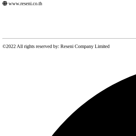
www.reseni.co.th
©2022 All rights reserved by: Reseni Company Limited