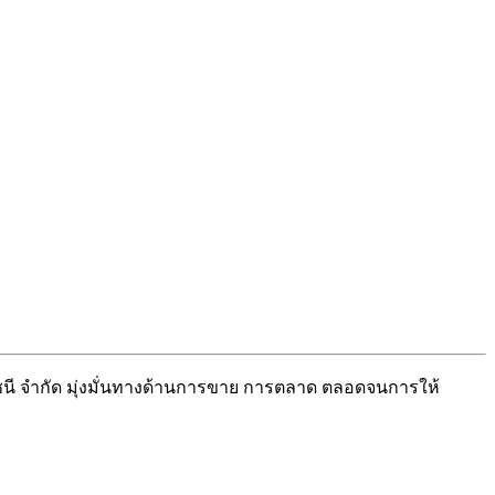
นี จำกัด มุ่งมั่นทางด้านการขาย การตลาด ตลอดจนการให้