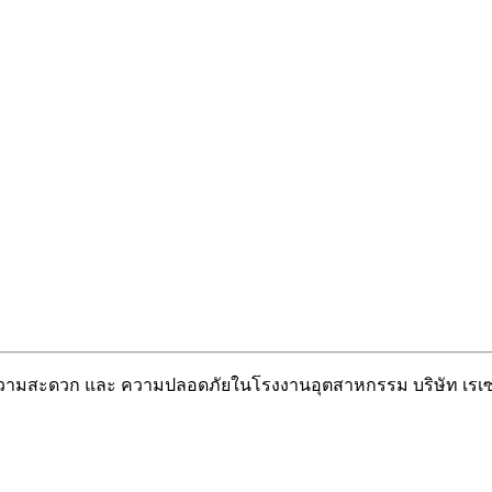
วยความสะดวก และ ความปลอดภัยในโรงงานอุตสาหกรรม บริษัท เรเซ