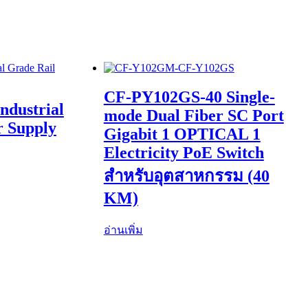
CF-PY102GS-40 Single-
ndustrial
mode Dual Fiber SC Port
r Supply
Gigabit 1 OPTICAL 1
Electricity PoE Switch
สำหรับอุตสาหกรรม (40
KM)
อ่านเพิ่ม