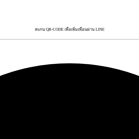
สแกน QR-CODE เพื่อเพิ่มเพื่อนผ่าน LINE