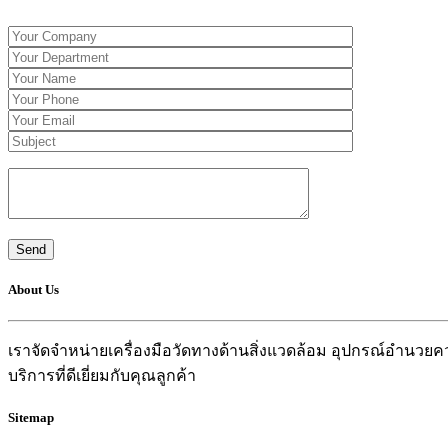
About Us
เราจัดจำหน่ายเครื่องมือวัดทางด้านสิ่งแวดล้อม อุปกรณ์อำน
บริการที่ดีเยี่ยมกับคุณลูกค้า
Sitemap