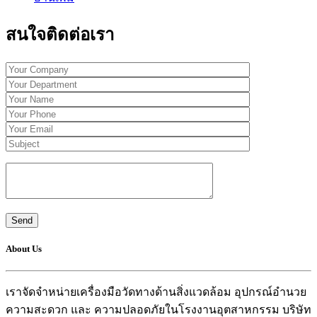
สนใจติดต่อเรา
About Us
เราจัดจำหน่ายเครื่องมือวัดทางด้านสิ่งแวดล้อม อุปกรณ์อำนวย
ความสะดวก และ ความปลอดภัยในโรงงานอุตสาหกรรม บริษัท