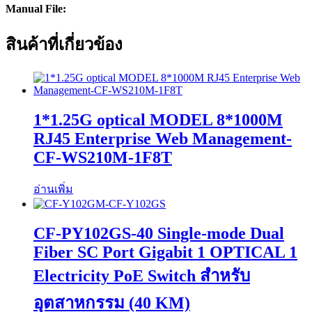
Manual File:
สินค้าที่เกี่ยวข้อง
1*1.25G optical MODEL 8*1000M
RJ45 Enterprise Web Management-
CF-WS210M-1F8T
อ่านเพิ่ม
CF-PY102GS-40 Single-mode Dual
Fiber SC Port Gigabit 1 OPTICAL 1
Electricity PoE Switch สำหรับ
อุตสาหกรรม (40 KM)