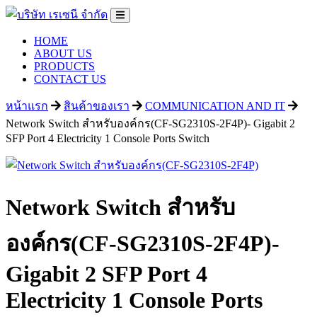
HOME
ABOUT US
PRODUCTS
CONTACT US
หน้าแรก
สินค้าของเรา
COMMUNICATION AND IT
Network Switch สำหรับองค์กร(CF-SG2310S-2F4P)- Gigabit 2
SFP Port 4 Electricity 1 Console Ports Switch
Network Switch สำหรับ
องค์กร(CF-SG2310S-2F4P)-
Gigabit 2 SFP Port 4
Electricity 1 Console Ports