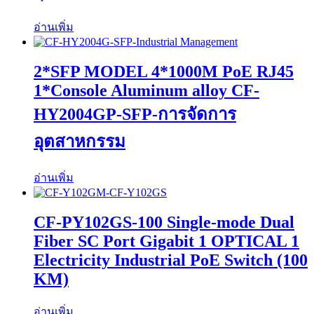
อ่านเพิ่ม
2*SFP MODEL 4*1000M PoE RJ45
1*Console Aluminum alloy CF-
HY2004GP-SFP-การจัดการ
อุตสาหกรรม
อ่านเพิ่ม
CF-PY102GS-100 Single-mode Dual
Fiber SC Port Gigabit 1 OPTICAL 1
Electricity Industrial PoE Switch (100
KM)
อ่านเพิ่ม