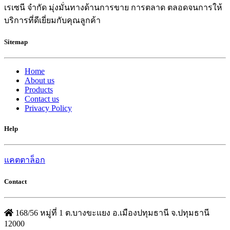
เรเซนี จำกัด มุ่งมั่นทางด้านการขาย การตลาด ตลอดจนการให้
บริการที่ดีเยี่ยมกับคุณลูกค้า
Sitemap
Home
About us
Products
Contact us
Privacy Policy
Help
แคตตาล็อก
Contact
168/56 หมู่ที่ 1 ต.บางขะแยง อ.เมืองปทุมธานี จ.ปทุมธานี
12000