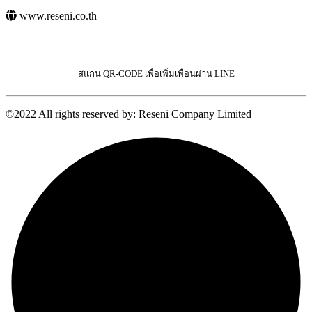
www.reseni.co.th
สแกน QR-CODE เพื่อเพิ่มเพื่อนผ่าน LINE
©2022 All rights reserved by: Reseni Company Limited