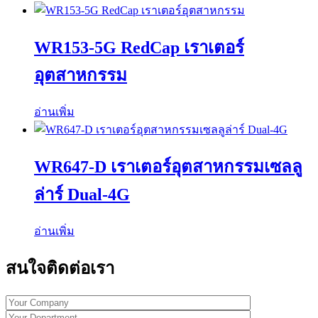
WR153-5G RedCap เราเตอร์
อุตสาหกรรม
อ่านเพิ่ม
WR647-D เราเตอร์อุตสาหกรรมเซลลู
ล่าร์ Dual-4G
อ่านเพิ่ม
สนใจติดต่อเรา