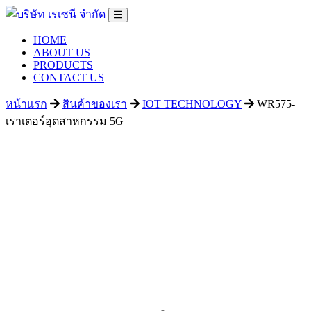
HOME
ABOUT US
PRODUCTS
CONTACT US
หน้าแรก
สินค้าของเรา
IOT TECHNOLOGY
WR575-
เราเตอร์อุตสาหกรรม 5G