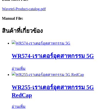
Wavetel-Product-catalog.pdf
Manual File:
สินค้าที่เกี่ยวข้อง
WR574-เราเตอร์อุตสาหกรรม 5G
อ่านเพิ่ม
WR255-เราเตอร์อุตสาหกรรม 5G
RedCap
อ่านเพิ่ม