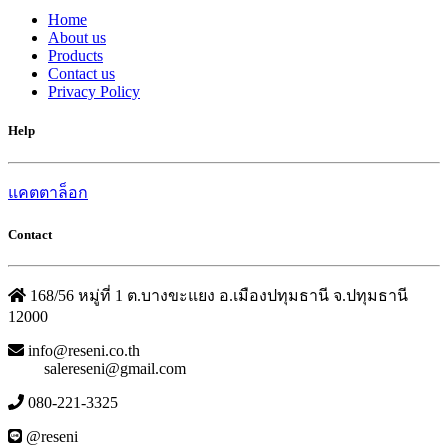
Home
About us
Products
Contact us
Privacy Policy
Help
แคตตาล็อก
Contact
168/56 หมู่ที่ 1 ต.บางขะแยง อ.เมืองปทุมธานี จ.ปทุมธานี
12000
info@reseni.co.th
salereseni@gmail.com
080-221-3325
@reseni