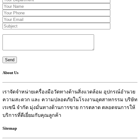
About Us
เราจัดจำหน่ายเครื่องมือวัดทางด้านสิ่งแวดล้อม อุปกรณ์อำนวย
ความสะดวก และ ความปลอดภัยในโรงงานอุตสาหกรรม บริษัท
เรเซนี จำกัด มุ่งมั่นทางด้านการขาย การตลาด ตลอดจนการให้
บริการที่ดีเยี่ยมกับคุณลูกค้า
Sitemap