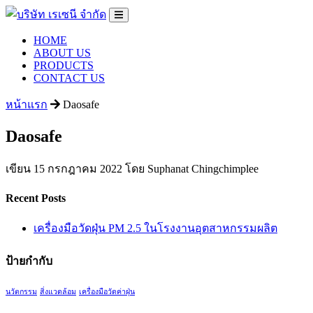
HOME
ABOUT US
PRODUCTS
CONTACT US
หน้าแรก
Daosafe
Daosafe
เขียน 15 กรกฎาคม 2022 โดย Suphanat Chingchimplee
Recent Posts
เครื่องมือวัดฝุ่น PM 2.5 ในโรงงานอุตสาหกรรมผลิต
ป้ายกำกับ
นวัตกรรม
สิ่งแวดล้อม
เครื่องมือวัดค่าฝุ่น