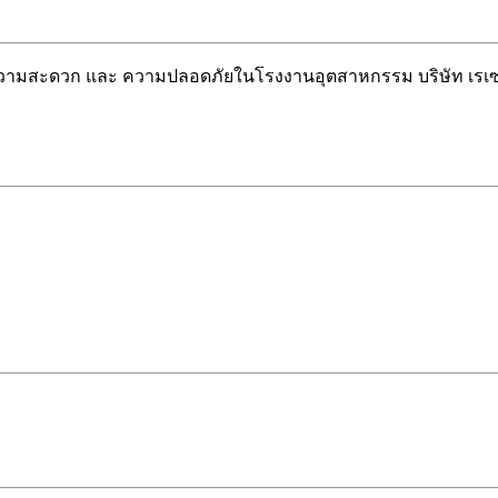
วยความสะดวก และ ความปลอดภัยในโรงงานอุตสาหกรรม บริษัท เรเซ