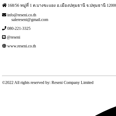
168/56 หมู่ที่ 1 ต.บางขะแยง อ.เมืองปทุมธานี จ.ปทุมธานี 1200
info@reseni.co.th
salereseni@gmail.com
080-221-3325
@reseni
www.reseni.co.th
©2022 All rights reserved by: Reseni Company Limited