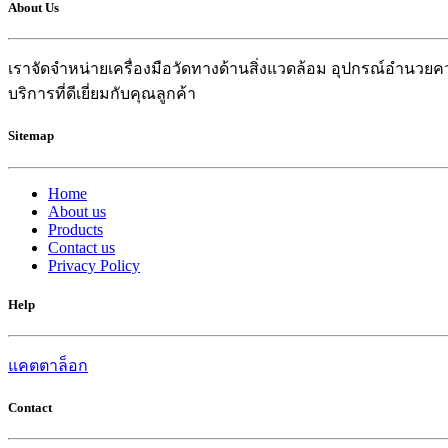
About Us
เราจัดจำหน่ายเครื่องมือวัดทางด้านสิ่งแวดล้อม อุปกรณ์อำน
บริการที่ดีเยี่ยมกับคุณลูกค้า
Sitemap
Home
About us
Products
Contact us
Privacy Policy
Help
แคตตาล็อก
Contact