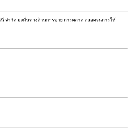
นี จำกัด มุ่งมั่นทางด้านการขาย การตลาด ตลอดจนการให้