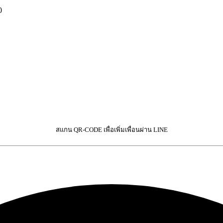
0
สแกน QR-CODE เพื่อเพิ่มเพื่อนผ่าน LINE