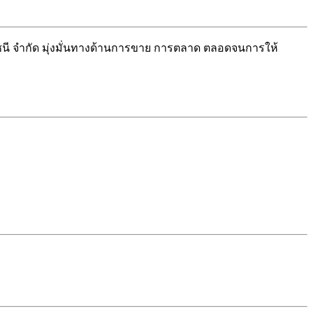
นี จำกัด มุ่งมั่นทางด้านการขาย การตลาด ตลอดจนการให้