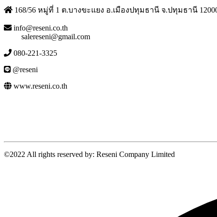
168/56 หมู่ที่ 1 ต.บางขะแยง อ.เมืองปทุมธานี จ.ปทุมธานี 1200
info@reseni.co.th
salereseni@gmail.com
080-221-3325
@reseni
www.reseni.co.th
©2022 All rights reserved by: Reseni Company Limited