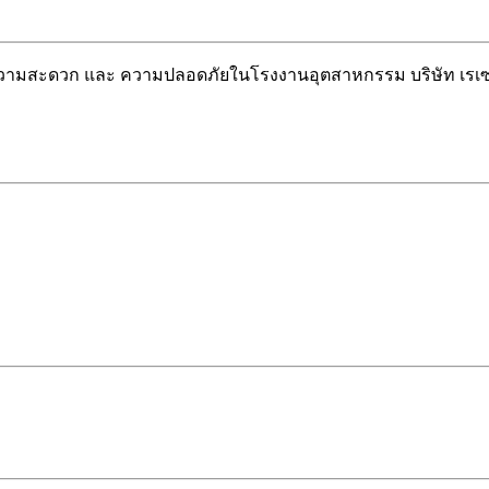
วยความสะดวก และ ความปลอดภัยในโรงงานอุตสาหกรรม บริษัท เรเซ