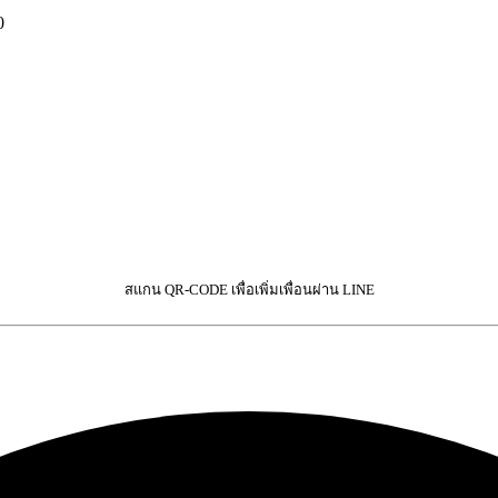
0
สแกน QR-CODE เพื่อเพิ่มเพื่อนผ่าน LINE