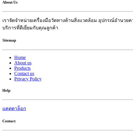
About Us
เราจัดจำหน่ายเครื่องมือวัดทางด้านสิ่งแวดล้อม อุปกรณ์อำน
บริการที่ดีเยี่ยมกับคุณลูกค้า
Sitemap
Home
About us
Products
Contact us
Privacy Policy
Help
แคตตาล็อก
Contact