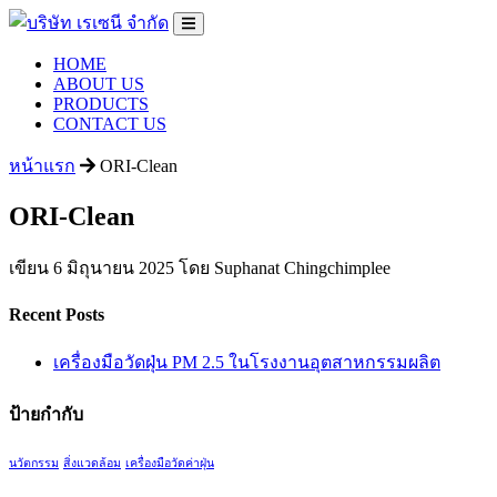
HOME
ABOUT US
PRODUCTS
CONTACT US
หน้าแรก
ORI-Clean
ORI-Clean
เขียน 6 มิถุนายน 2025 โดย Suphanat Chingchimplee
Recent Posts
เครื่องมือวัดฝุ่น PM 2.5 ในโรงงานอุตสาหกรรมผลิต
ป้ายกำกับ
นวัตกรรม
สิ่งแวดล้อม
เครื่องมือวัดค่าฝุ่น