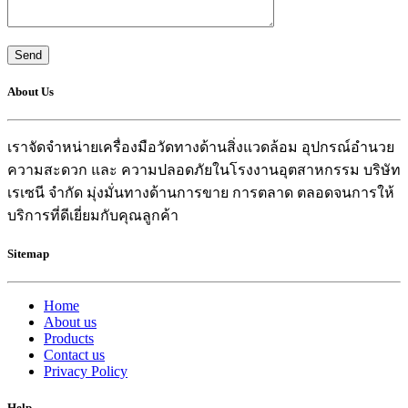
About Us
เราจัดจำหน่ายเครื่องมือวัดทางด้านสิ่งแวดล้อม อุปกรณ์อำนวย
ความสะดวก และ ความปลอดภัยในโรงงานอุตสาหกรรม บริษัท
เรเซนี จำกัด มุ่งมั่นทางด้านการขาย การตลาด ตลอดจนการให้
บริการที่ดีเยี่ยมกับคุณลูกค้า
Sitemap
Home
About us
Products
Contact us
Privacy Policy
Help