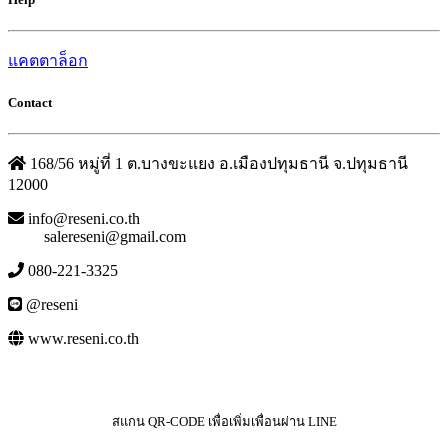
แคตตาล็อก
Contact
168/56 หมู่ที่ 1 ต.บางขะแยง อ.เมืองปทุมธานี จ.ปทุมธานี
12000
info@reseni.co.th
salereseni@gmail.com
080-221-3325
@reseni
www.reseni.co.th
สแกน QR-CODE เพื่อเพิ่มเพื่อนผ่าน LINE