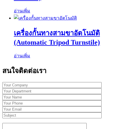
อ่านเพิ่ม
เครื่องกั้นทางสามขาอัตโนมัติ
(Automatic Tripod Turnstile)
อ่านเพิ่ม
สนใจติดต่อเรา