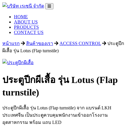
HOME
ABOUT US
PRODUCTS
CONTACT US
หน้าแรก
สินค้าของเรา
ACCESS CONTROL
ประตูปีก
ผีเสื้อ รุ่น Lotus (Flap turnstile)
ประตูปีกผีเสื้อ รุ่น Lotus (Flap
turnstile)
ประตูปีกผีเสื้อ รุ่น Lotus (Flap turnstile) จาก แบรนด์ LKH
ประเทศจีน
เป็นประตูควบคุมพนักงานเข้าออกโรงงาน
อุตสาหกรรม พร้อม แถบ LED