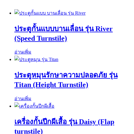
ประตูกั้นแบบบานเลื่อน รุ่น River
(Speed Turnstile)
อ่านเพิ่ม
ประตูหมุนรักษาความปลอดภัย รุ่น
Titan (Height Turnstile)
อ่านเพิ่ม
เครื่องกั้นปีกผีเสื้อ รุ่น Daisy (Flap
turnstile)