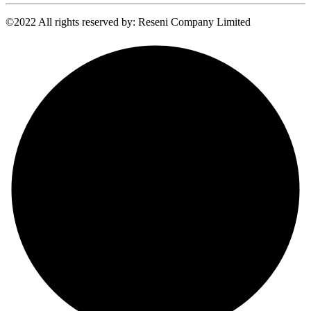
©2022 All rights reserved by: Reseni Company Limited