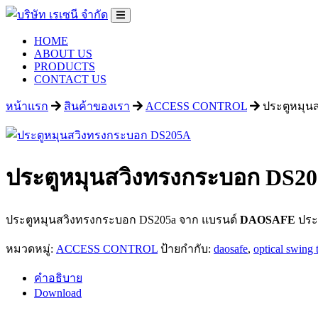
HOME
ABOUT US
PRODUCTS
CONTACT US
หน้าแรก
สินค้าของเรา
ACCESS CONTROL
ประตูหมุน
ประตูหมุนสวิงทรงกระบอก DS2
ประตูหมุนสวิงทรงกระบอก DS205a จาก แบรนด์
DAOSAFE
ประ
หมวดหมู่:
ACCESS CONTROL
ป้ายกำกับ:
daosafe
,
optical swing t
คำอธิบาย
Download