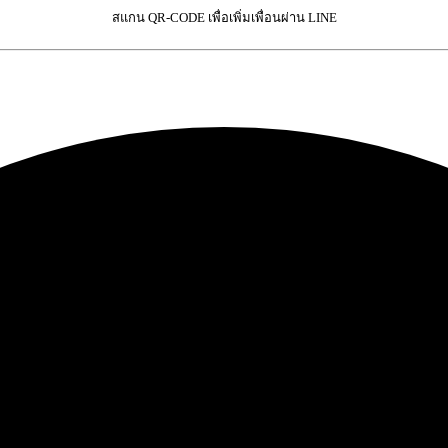
สแกน QR-CODE เพื่อเพิ่มเพื่อนผ่าน LINE