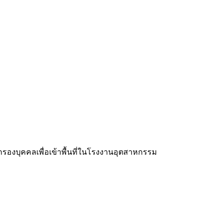
กรองบุคคลเพื่อเข้าพื้นที่ในโรงงานอุตสาหกรรม