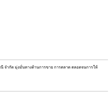
นี จำกัด มุ่งมั่นทางด้านการขาย การตลาด ตลอดจนการให้