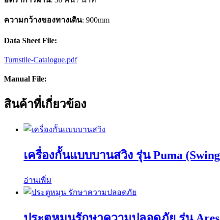
ความกว้างของทางเดิน
: 900mm
Data Sheet File:
Turnstile-Catalogue.pdf
Manual File:
สินค้าที่เกี่ยวข้อง
เครื่องกั้นแบบบานสวิง รุ่น Puma (Swing
อ่านเพิ่ม
ประตูหมุนรักษาความปลอดภัย รุ่น Ares 