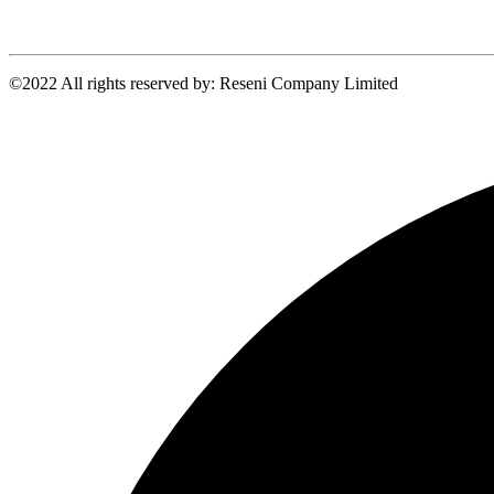
©2022 All rights reserved by: Reseni Company Limited