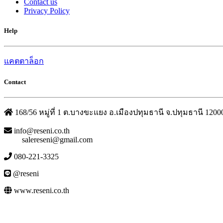
Contact us
Privacy Policy
Help
แคตตาล็อก
Contact
168/56 หมู่ที่ 1 ต.บางขะแยง อ.เมืองปทุมธานี จ.ปทุมธานี 1200
info@reseni.co.th
salereseni@gmail.com
080-221-3325
@reseni
www.reseni.co.th