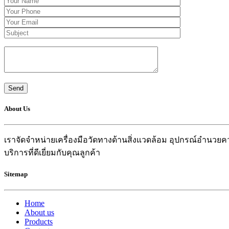
About Us
เราจัดจำหน่ายเครื่องมือวัดทางด้านสิ่งแวดล้อม อุปกรณ์อำน
บริการที่ดีเยี่ยมกับคุณลูกค้า
Sitemap
Home
About us
Products