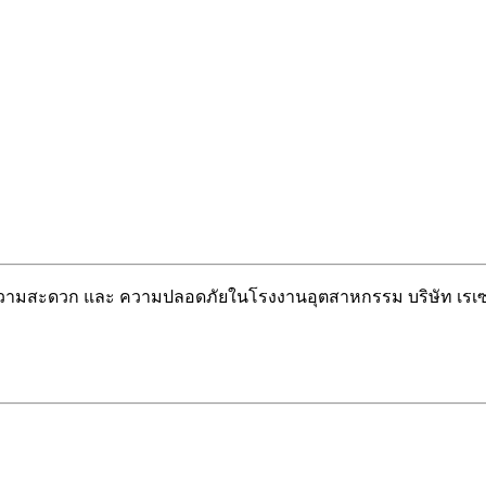
วยความสะดวก และ ความปลอดภัยในโรงงานอุตสาหกรรม บริษัท เรเซ