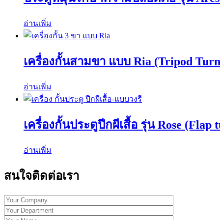
อ่านเพิ่ม
เครื่องกั้นสามขา แบบ Ria (Tripod Turns
อ่านเพิ่ม
เครื่องกั้นประตูปีกผีเสื้อ รุ่น Rose (Flap 
อ่านเพิ่ม
สนใจติดต่อเรา