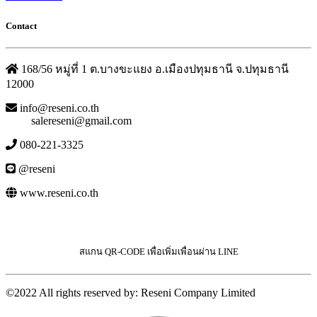
Contact
168/56 หมู่ที่ 1 ต.บางขะแยง อ.เมืองปทุมธานี จ.ปทุมธานี
12000
info@reseni.co.th
salereseni@gmail.com
080-221-3325
@reseni
www.reseni.co.th
สแกน QR-CODE เพื่อเพิ่มเพื่อนผ่าน LINE
©2022 All rights reserved by: Reseni Company Limited