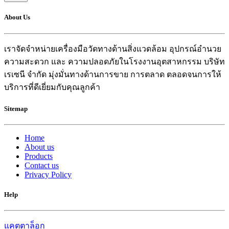
About Us
เราจัดจำหน่ายเครื่องมือวัดทางด้านสิ่งแวดล้อม อุปกรณ์อำนวย
ความสะดวก และ ความปลอดภัยในโรงงานอุตสาหกรรม บริษัท
เรเซนี จำกัด มุ่งมั่นทางด้านการขาย การตลาด ตลอดจนการให้
บริการที่ดีเยี่ยมกับคุณลูกค้า
Sitemap
Home
About us
Products
Contact us
Privacy Policy
Help
แคตตาล็อก