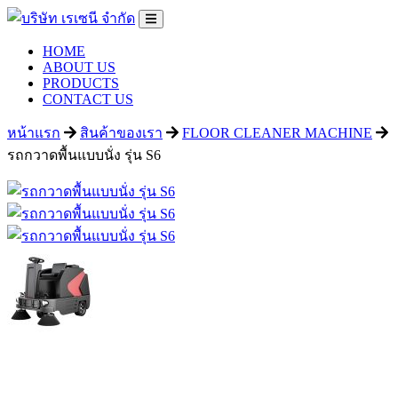
HOME
ABOUT US
PRODUCTS
CONTACT US
หน้าแรก
สินค้าของเรา
FLOOR CLEANER MACHINE
รถกวาดพื้นแบบนั่ง รุ่น S6