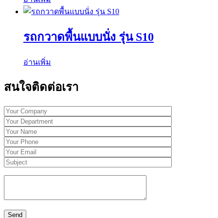
รถกวาดพื้นแบบนั่ง รุ่น S10
อ่านเพิ่ม
สนใจติดต่อเรา