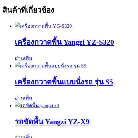
สินค้าที่เกี่ยวข้อง
เครื่องกวาดพื้น Yangzi YZ-S320
อ่านเพิ่ม
เครื่องกวาดพื้นแบบนั่งรถ รุ่น S5
อ่านเพิ่ม
รถขัดพื้น Yangzi YZ-X9
อ่านเพิ่ม