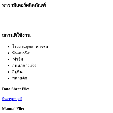
พารามิเตอร์ผลิตภัณฑ์
สถานที่ใช้งาน
โรงงานอุตสาหกรรม
หินแกรนิต
ฟาร์ม
ถนนกลางแจ้ง
อิฐหิน
พลาสติก
Data Sheet File:
Sweeper.pdf
Manual File: