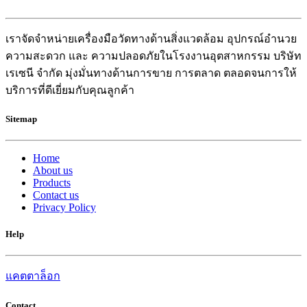
เราจัดจำหน่ายเครื่องมือวัดทางด้านสิ่งแวดล้อม อุปกรณ์อำนวย
ความสะดวก และ ความปลอดภัยในโรงงานอุตสาหกรรม บริษัท
เรเซนี จำกัด มุ่งมั่นทางด้านการขาย การตลาด ตลอดจนการให้
บริการที่ดีเยี่ยมกับคุณลูกค้า
Sitemap
Home
About us
Products
Contact us
Privacy Policy
Help
แคตตาล็อก
Contact