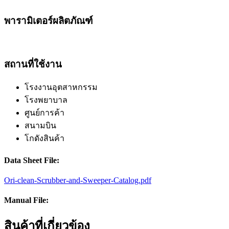
พารามิเตอร์ผลิตภัณฑ์
สถานที่ใช้งาน
โรงงานอุตสาหกรรม
โรงพยาบาล
ศูนย์การค้า
สนามบิน
โกดังสินค้า
Data Sheet File:
Ori-clean-Scrubber-and-Sweeper-Catalog.pdf
Manual File:
สินค้าที่เกี่ยวข้อง