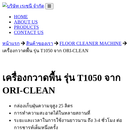
HOME
ABOUT US
PRODUCTS
CONTACT US
หน้าแรก
สินค้าของเรา
FLOOR CLEANER MACHINE
เครื่องกวาดพื้น รุ่น T1050 จาก ORI-CLEAN
เครื่องกวาดพื้น รุ่น T1050 จาก
ORI-CLEAN
กล่องเก็บฝุ่นความจุสูง 25 ลิตร
การทำความสะอาดได้ในหลายสถานที่
ระยะและเวลาในการใช้งานยาวนาน ถึง 3-4 ชั่วโมง ต่อ
การชารท์เต็มหนึ่งครั้ง