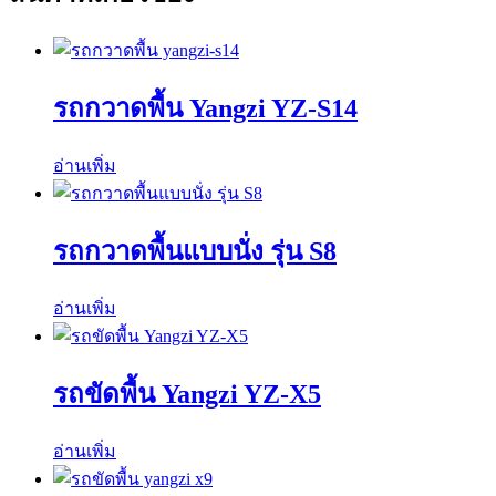
รถกวาดพื้น Yangzi YZ-S14
อ่านเพิ่ม
รถกวาดพื้นแบบนั่ง รุ่น S8
อ่านเพิ่ม
รถขัดพื้น Yangzi YZ-X5
อ่านเพิ่ม