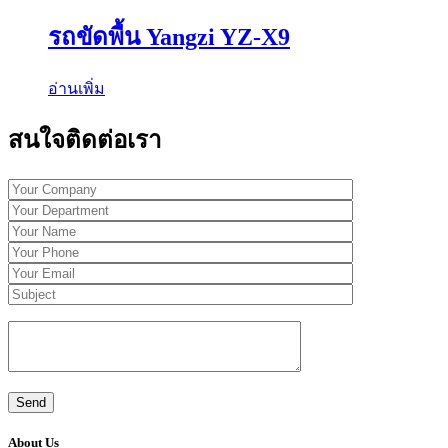
รถขัดพื้น Yangzi YZ-X9
อ่านเพิ่ม
สนใจติดต่อเรา
About Us