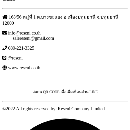
168/56 หมู่ที่ 1 ต.บางขะแยง อ.เมืองปทุมธานี จ.ปทุมธานี
12000
info@reseni.co.th
salereseni@gmail.com
080-221-3325
@reseni
www.reseni.co.th
สแกน QR-CODE เพื่อเพิ่มเพื่อนผ่าน LINE
©2022 All rights reserved by: Reseni Company Limited