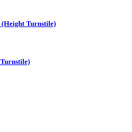
(Height Turnstile)
Turnstile)