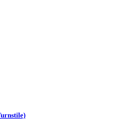
urnstile)