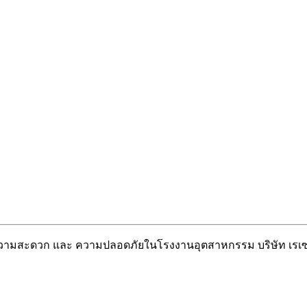
วยความสะดวก และ ความปลอดภัยในโรงงานอุตสาหกรรม บริษัท เรเซ