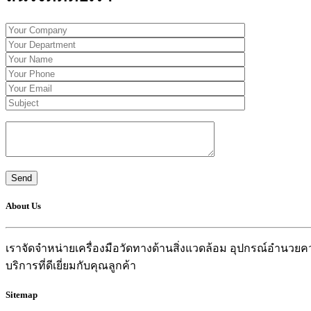
About Us
เราจัดจำหน่ายเครื่องมือวัดทางด้านสิ่งแวดล้อม อุปกรณ์อำน
บริการที่ดีเยี่ยมกับคุณลูกค้า
Sitemap