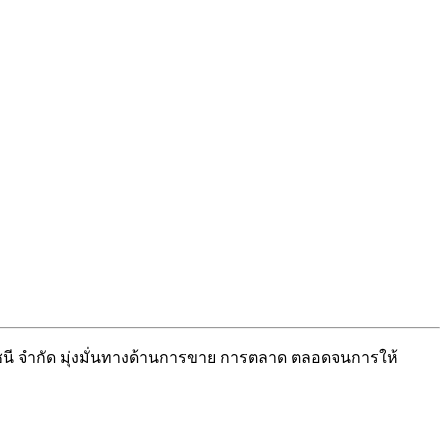
นี จำกัด มุ่งมั่นทางด้านการขาย การตลาด ตลอดจนการให้