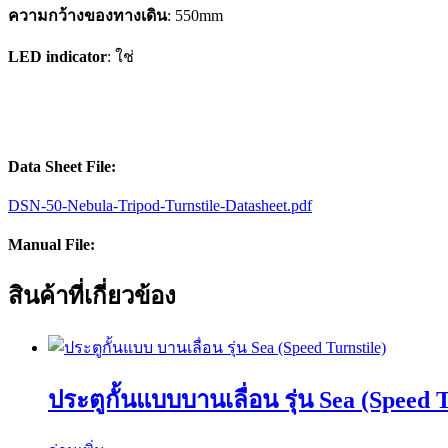
ความกว้างของทางเดิน
: 550mm
LED indicator
: ใช่
Data Sheet File:
DSN-50-Nebula-Tripod-Turnstile-Datasheet.pdf
Manual File:
สินค้าที่เกี่ยวข้อง
ประตูกั้นแบบบานเลื่อน รุ่น Sea (Speed T