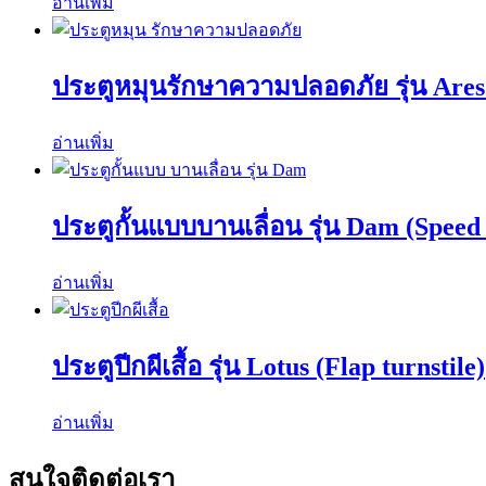
อ่านเพิ่ม
ประตูหมุนรักษาความปลอดภัย รุ่น Ares 
อ่านเพิ่ม
ประตูกั้นแบบบานเลื่อน รุ่น Dam (Speed 
อ่านเพิ่ม
ประตูปีกผีเสื้อ รุ่น Lotus (Flap turnstile)
อ่านเพิ่ม
สนใจติดต่อเรา