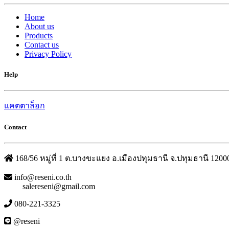
Home
About us
Products
Contact us
Privacy Policy
Help
แคตตาล็อก
Contact
168/56 หมู่ที่ 1 ต.บางขะแยง อ.เมืองปทุมธานี จ.ปทุมธานี 1200
info@reseni.co.th
salereseni@gmail.com
080-221-3325
@reseni