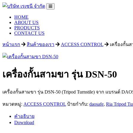
HOME
ABOUT US
PRODUCTS
CONTACT US
หน้าแรก
สินค้าของเรา
ACCESS CONTROL
เครื่องกั้น
เครื่องกั้นสามขา รุ่น DSN-50
เครื่องกั้นสามขา รุ่น DSN-50 (Tripod Turnstile) จาก แบรนด์ DA
หมวดหมู่:
ACCESS CONTROL
ป้ายกำกับ:
daosafe
,
Ria Tripod Tur
คำอธิบาย
Download