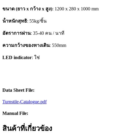
ขนาด (ยาว x กว้าง x สูง)
: 1200 x 280 x 1000 mm
น้ําหนักสุทธิ
: 55kg/ชิ้น
อัตราการผ่าน
: 35-40 คน / นาที
ความกว้างของทางเดิน
: 550mm
LED indicator
: ใช่
Data Sheet File:
Turnstile-Catalogue.pdf
Manual File:
สินค้าที่เกี่ยวข้อง