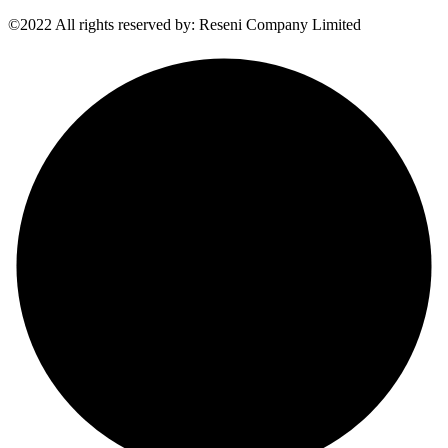
©2022 All rights reserved by: Reseni Company Limited