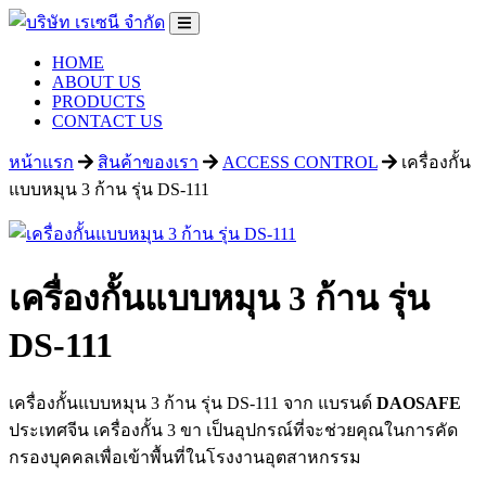
HOME
ABOUT US
PRODUCTS
CONTACT US
หน้าแรก
สินค้าของเรา
ACCESS CONTROL
เครื่องกั้น
แบบหมุน 3 ก้าน รุ่น DS-111
เครื่องกั้นแบบหมุน 3 ก้าน รุ่น
DS-111
เครื่องกั้นแบบหมุน 3 ก้าน รุ่น DS-111 จาก แบรนด์
DAOSAFE
ประเทศจีน เครื่องกั้น 3 ขา
เป็นอุปกรณ์ที่จะช่วยคุณในการคัด
กรองบุคคลเพื่อเข้าพื้นที่ในโรงงานอุตสาหกรรม