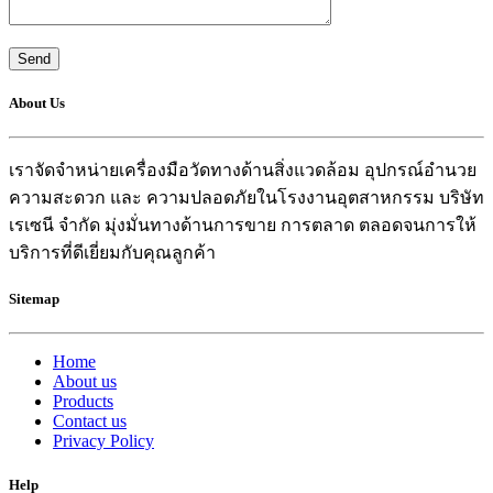
About Us
เราจัดจำหน่ายเครื่องมือวัดทางด้านสิ่งแวดล้อม อุปกรณ์อำนวย
ความสะดวก และ ความปลอดภัยในโรงงานอุตสาหกรรม บริษัท
เรเซนี จำกัด มุ่งมั่นทางด้านการขาย การตลาด ตลอดจนการให้
บริการที่ดีเยี่ยมกับคุณลูกค้า
Sitemap
Home
About us
Products
Contact us
Privacy Policy
Help