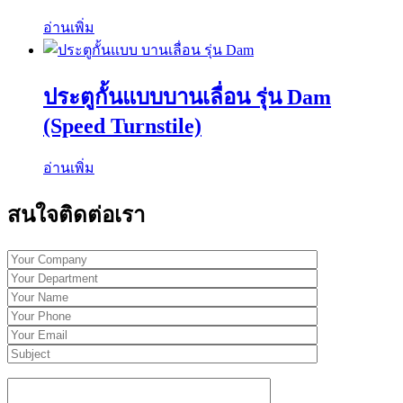
อ่านเพิ่ม
ประตูกั้นแบบบานเลื่อน รุ่น Dam
(Speed Turnstile)
อ่านเพิ่ม
สนใจติดต่อเรา