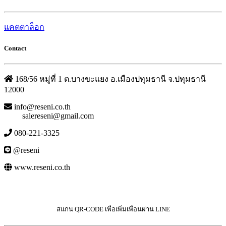
แคตตาล็อก
Contact
168/56 หมู่ที่ 1 ต.บางขะแยง อ.เมืองปทุมธานี จ.ปทุมธานี
12000
info@reseni.co.th
salereseni@gmail.com
080-221-3325
@reseni
www.reseni.co.th
สแกน QR-CODE เพื่อเพิ่มเพื่อนผ่าน LINE