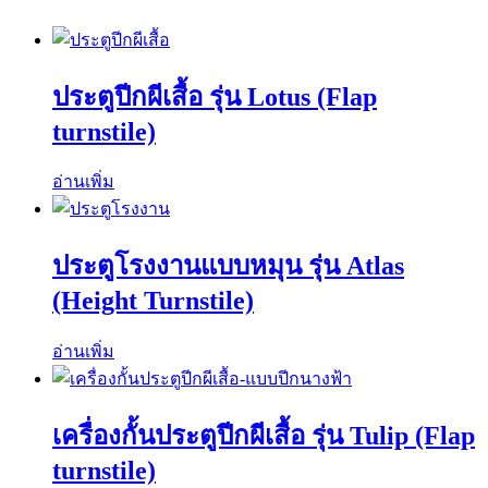
ประตูปีกผีเสื้อ รุ่น Lotus (Flap
turnstile)
อ่านเพิ่ม
ประตูโรงงานแบบหมุน รุ่น Atlas
(Height Turnstile)
อ่านเพิ่ม
เครื่องกั้นประตูปีกผีเสื้อ รุ่น Tulip (Flap
turnstile)