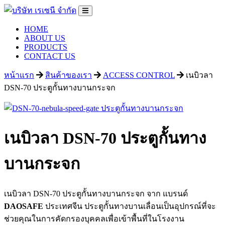
HOME
ABOUT US
PRODUCTS
CONTACT US
หน้าแรก
สินค้าของเรา
ACCESS CONTROL
เนบิวลา
DSN-70 ประตูกั้นทางบานกระจก
เนบิวลา DSN-70 ประตูกั้นทาง
บานกระจก
เนบิวลา DSN-70 ประตูกั้นทางบานกระจก จาก แบรนด์
DAOSAFE
ประเทศจีน ประตูกั้นทางบานเลื่อน
เป็นอุปกรณ์ที่จะ
ช่วยคุณในการคัดกรองบุคคลเพื่อเข้าพื้นที่ในโรงงาน