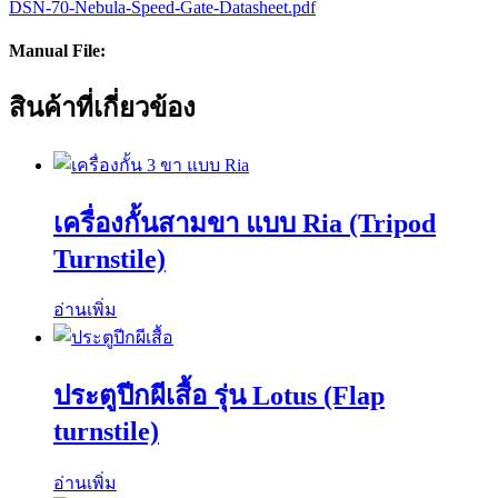
DSN-70-Nebula-Speed-Gate-Datasheet.pdf
Manual File:
สินค้าที่เกี่ยวข้อง
เครื่องกั้นสามขา แบบ Ria (Tripod
Turnstile)
อ่านเพิ่ม
ประตูปีกผีเสื้อ รุ่น Lotus (Flap
turnstile)
อ่านเพิ่ม