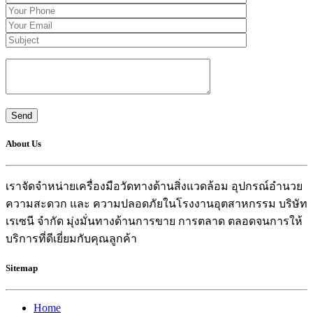
About Us
เราจัดจำหน่ายเครื่องมือวัดทางด้านสิ่งแวดล้อม อุปกรณ์อำนวย
ความสะดวก และ ความปลอดภัยในโรงงานอุตสาหกรรม บริษัท
เรเซนี จำกัด มุ่งมั่นทางด้านการขาย การตลาด ตลอดจนการให้
บริการที่ดีเยี่ยมกับคุณลูกค้า
Sitemap
Home