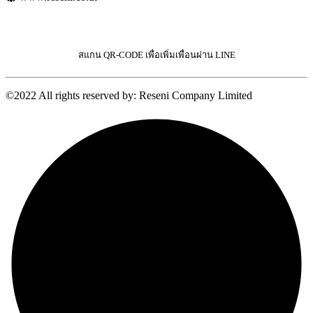
สแกน QR-CODE เพื่อเพิ่มเพื่อนผ่าน LINE
©2022 All rights reserved by: Reseni Company Limited