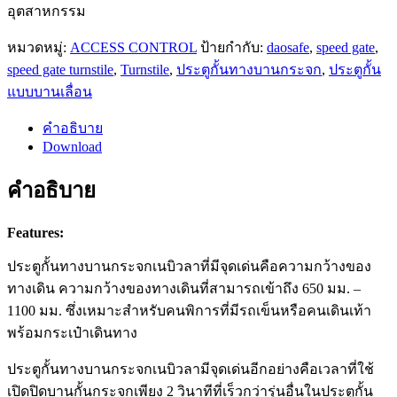
อุตสาหกรรม
หมวดหมู่:
ACCESS CONTROL
ป้ายกำกับ:
daosafe
,
speed gate
,
speed gate turnstile
,
Turnstile
,
ประตูกั้นทางบานกระจก
,
ประตูกั้น
แบบบานเลื่อน
คำอธิบาย
Download
คำอธิบาย
Features:
ประตูกั้นทางบานกระจกเนบิวลาที่มีจุดเด่นคือความกว้างของ
ทางเดิน ความกว้างของทางเดินที่สามารถเข้าถึง 650 มม. –
1100 มม. ซึ่งเหมาะสําหรับคนพิการที่มีรถเข็นหรือคนเดินเท้า
พร้อมกระเป๋าเดินทาง
ประตูกั้นทางบานกระจกเนบิวลามีจุดเด่นอีกอย่างคือเวลาที่ใช้
เปิดปิดบานกั้นกระจกเพียง 2 วินาทีที่เร็วกว่ารุ่นอื่นในประตูกั้น