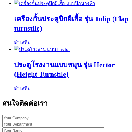
เครื่องกั้นประตูปีกผีเสื้อ รุ่น Tulip (Flap
turnstile)
อ่านเพิ่ม
ประตูโรงงานแบบหมุน รุ่น Hector
(Height Turnstile)
อ่านเพิ่ม
สนใจติดต่อเรา