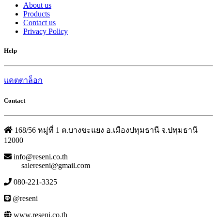
About us
Products
Contact us
Privacy Policy
Help
แคตตาล็อก
Contact
168/56 หมู่ที่ 1 ต.บางขะแยง อ.เมืองปทุมธานี จ.ปทุมธานี
12000
info@reseni.co.th
salereseni@gmail.com
080-221-3325
@reseni
www.reseni.co.th