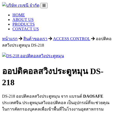
HOME
ABOUT US
PRODUCTS
CONTACT US
หน้าแรก
สินค้าของเรา
ACCESS CONTROL
ออปติคอ
ลสวิงประตูหมุน DS-218
ออปติคอลสวิงประตูหมุน DS-
218
DS-218 ออปติคอลสวิงประตูหมุน จาก แบรนด์
DAOSAFE
ประเทศจีน ประตูหมุนสวิงออปติคอล
เป็นอุปกรณ์ที่จะช่วยคุณ
ในการคัดกรองบุคคลเพื่อเข้าพื้นที่ในโรงงานอุตสาหกรรม