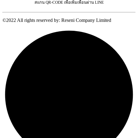
สแกน QR-CODE เพื่อเพิ่มเพื่อนผ่าน LINE
©2022 All rights reserved by: Reseni Company Limited