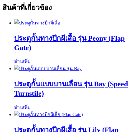
สินค้าที่เกี่ยวข้อง
ประตูกั้นทางปีกผีเสื้อ รุ่น Peony (Flap
Gate)
อ่านเพิ่ม
ประตูกั้นแบบบานเลื่อน รุ่น Bay (Speed
Turnstile)
อ่านเพิ่ม
ประตูกั้นทางปีกผีเสื้อ รุ่น Lily (Flap