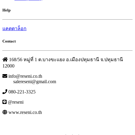
Help
แคตตาล็อก
Contact
168/56 หมู่ที่ 1 ต.บางขะแยง อ.เมืองปทุมธานี จ.ปทุมธานี
12000
info@reseni.co.th
salereseni@gmail.com
080-221-3325
@reseni
www.reseni.co.th