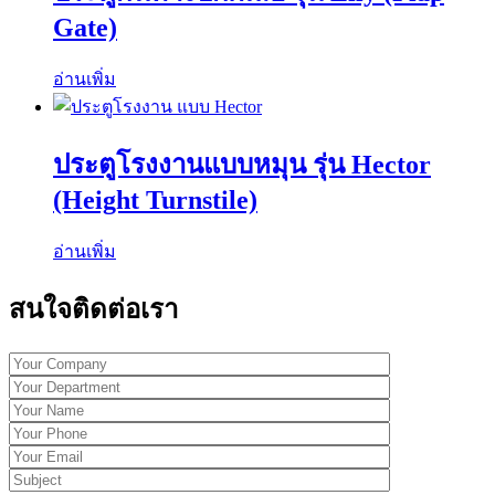
Gate)
อ่านเพิ่ม
ประตูโรงงานแบบหมุน รุ่น Hector
(Height Turnstile)
อ่านเพิ่ม
สนใจติดต่อเรา