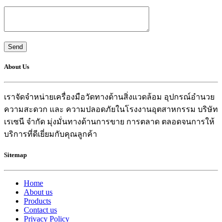
About Us
เราจัดจำหน่ายเครื่องมือวัดทางด้านสิ่งแวดล้อม อุปกรณ์อำนวย
ความสะดวก และ ความปลอดภัยในโรงงานอุตสาหกรรม บริษัท
เรเซนี จำกัด มุ่งมั่นทางด้านการขาย การตลาด ตลอดจนการให้
บริการที่ดีเยี่ยมกับคุณลูกค้า
Sitemap
Home
About us
Products
Contact us
Privacy Policy